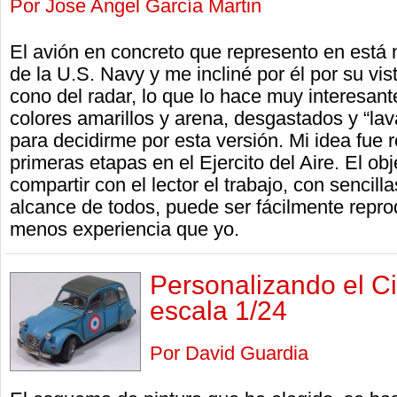
Por Jose Angel García Martin
El avión en concreto que represento en está 
de la U.S. Navy y me incliné por él por su vis
cono del radar, lo que lo hace muy interesant
colores amarillos y arena, desgastados y “lav
para decidirme por esta versión. Mi idea fue 
primeras etapas en el Ejercito del Aire. El obj
compartir con el lector el trabajo, con sencill
alcance de todos, puede ser fácilmente repro
menos experiencia que yo.
Personalizando el C
escala 1/24
Por David Guardia