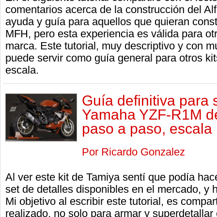
comentarios acerca de la construcción del Al
ayuda y guía para aquellos que quieran constr
MFH, pero esta experiencia es válida para otr
marca. Este tutorial, muy descriptivo y con 
puede servir como guía general para otros k
escala.
Guía definitiva para 
Yamaha YZF-R1M de
paso a paso, escala
Por Ricardo Gonzalez
Al ver este kit de Tamiya sentí que podía hac
set de detalles disponibles en el mercado, y
Mi objetivo al escribir este tutorial, es compart
realizado, no solo para armar y superdetalla