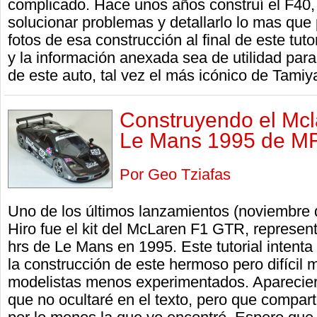
complicado. Hace unos años construí el F40, 
solucionar problemas y detallarlo lo mas que
fotos de esa construcción al final de este tuto
y la información anexada sea de utilidad par
de este auto, tal vez el más icónico de Tamiy
Construyendo el Mcl
Le Mans 1995 de MF
Por Geo Tziafas
Uno de los últimos lanzamientos (noviembre 
Hiro fue el kit del McLaren F1 GTR, represen
hrs de Le Mans en 1995. Este tutorial intenta
la construcción de este hermoso pero difícil 
modelistas menos experimentados. Aparecie
que no ocultaré en el texto, pero que compart