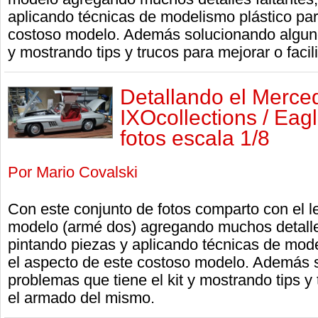
aplicando técnicas de modelismo plástico par
costoso modelo. Además solucionando alguno
y mostrando tips y trucos para mejorar o faci
Detallando el Merce
IXOcollections / Eag
fotos escala 1/8
Por Mario Covalski
Con este conjunto de fotos comparto con el le
modelo (armé dos) agregando muchos detalles
pintando piezas y aplicando técnicas de mode
el aspecto de este costoso modelo. Además 
problemas que tiene el kit y mostrando tips y t
el armado del mismo.