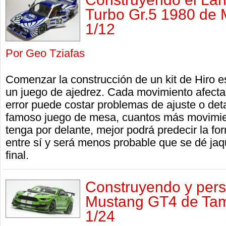
Turbo Gr.5 1980 de
1/12
Por Geo Tziafas
Comenzar la construcción de un kit de Hiro 
un juego de ajedrez. Cada movimiento afecta
error puede costar problemas de ajuste o det
famoso juego de mesa, cuantos más movimien
tenga por delante, mejor podrá predecir la fo
entre sí y será menos probable que se dé ja
final.
Construyendo y pers
Mustang GT4 de Tam
1/24