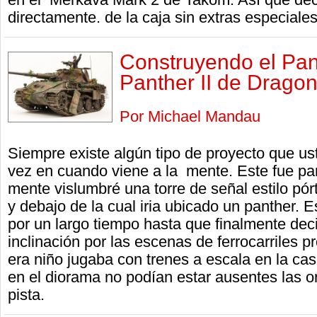
directamente. de la caja sin extras especiales
Construyendo el P
Panther II de Drago
Por Michael Mandau
Siempre existe algún tipo de proyecto que ust
vez en cuando viene a la mente. Este fue par
mente vislumbré una torre de señal estilo pór
y debajo de la cual iria ubicado un panther.
por un largo tiempo hasta que finalmente deci
inclinación por las escenas de ferrocarriles
era niño jugaba con trenes a escala en la c
en el diorama no podían estar ausentes las 
pista.