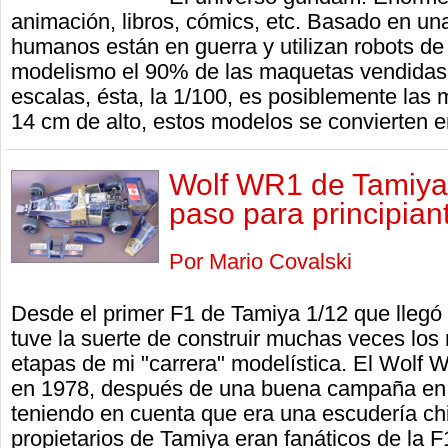
animación, libros, cómics, etc. Basado en un
humanos están en guerra y utilizan robots de
modelismo el 90% de las maquetas vendidas
escalas, ésta, la 1/100, es posiblemente la
14 cm de alto, estos modelos se convierten e
Wolf WR1 de Tamiya
paso para principian
Por Mario Covalski
Desde el primer F1 de Tamiya 1/12 que lleg
tuve la suerte de construir muchas veces los
etapas de mi "carrera" modelística. El Wolf 
en 1978, después de una buena campaña en
teniendo en cuenta que era una escudería chi
propietarios de Tamiya eran fanáticos de la 