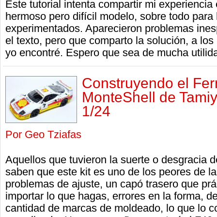
Este tutorial intenta compartir mi experiencia
hermoso pero difícil modelo, sobre todo para
experimentados. Aparecieron problemas ines
el texto, pero que comparto la solución, a lo
yo encontré. Espero que sea de mucha utilid
Construyendo el Fer
MonteShell de Tami
1/24
Por Geo Tziafas
Aquellos que tuvieron la suerte o desgracia d
saben que este kit es uno de los peores de l
problemas de ajuste, un capó trasero que prá
importar lo que hagas, errores en la forma, d
cantidad de marcas de moldeado, lo que lo c