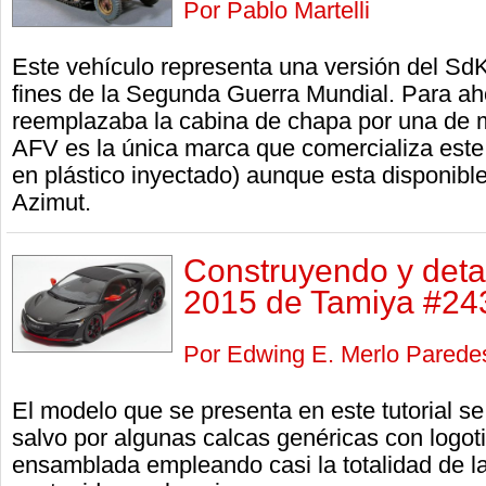
Por Pablo Martelli
Este vehículo representa una versión del SdK
fines de la Segunda Guerra Mundial. Para aho
reemplazaba la cabina de chapa por una de
AFV es la única marca que comercializa este 
en plástico inyectado) aunque esta disponible
Azimut.
Construyendo y det
2015 de Tamiya #243
Por Edwing E. Merlo Parede
El modelo que se presenta en este tutorial s
salvo por algunas calcas genéricas con logot
ensamblada empleando casi la totalidad de las