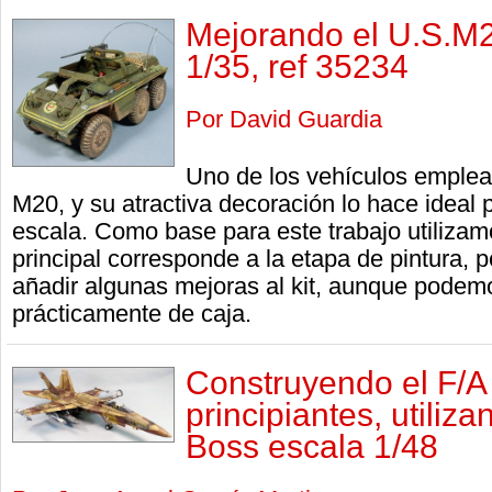
Mejorando el U.S.M2
1/35, ref 35234
Por David Guardia
Uno de los vehículos emplea
M20, y su atractiva decoración lo hace ideal p
escala. Como base para este trabajo utilizamo
principal corresponde a la etapa de pintura, 
añadir algunas mejoras al kit, aunque podemo
prácticamente de caja.
Construyendo el F/A
principiantes, utiliz
Boss escala 1/48