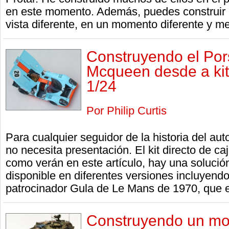
en este momento. Además, puedes construir 
vista diferente, en un momento diferente y me
Construyendo el Por
Mcqueen desde a kit
1/24
Por Philip Curtis
Para cualquier seguidor de la historia del au
no necesita presentación. El kit directo de c
como verán en este artículo, hay una solución 
disponible en diferentes versiones incluyend
patrocinador Gula de Le Mans de 1970, que es
Construyendo un mo