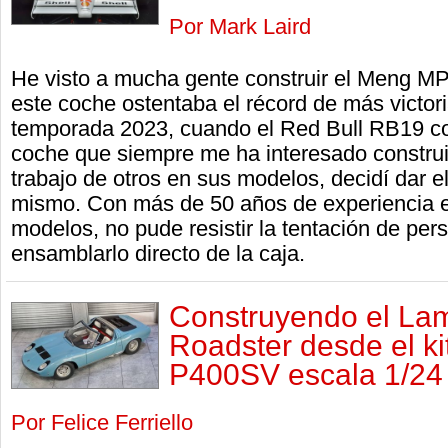
Por Mark Laird
He visto a mucha gente construir el Meng MP
este coche ostentaba el récord de más victoria
temporada 2023, cuando el Red Bull RB19 con
coche que siempre me ha interesado construi
trabajo de otros en sus modelos, decidí dar 
mismo. Con más de 50 años de experiencia e
modelos, no pude resistir la tentación de pers
ensamblarlo directo de la caja.
Construyendo el La
Roadster desde el k
P400SV escala 1/24
Por Felice Ferriello