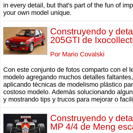
in every detail, but that's part of the fun of i
your own model unique.
Construyendo y deta
205GTI de Ixocollect
Por Mario Covalski
Con este conjunto de fotos comparto con el le
modelo agregando muchos detalles faltantes,
aplicando técnicas de modelismo plástico par
costoso modelo. Además solucionando alguno
y mostrando tips y trucos para mejorar o faci
Construyendo y deta
MP 4/4 de Meng esc