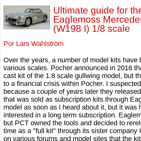
Ultimate guide for th
Eaglemoss Mercedes
(W198 I) 1/8 scale
Por Lars Wahlström
Over the years, a number of model kits have
various scales. Pocher announced in 2016 tha
cast kit of the 1:8 scale gullwing model, but 
to a financial crisis within Pocher. I suspect
because a couple of years later they released
that was sold as subscription kits through Ea
model as soon as I heard about it, but it was
interested in a long term subscription. Eagle
but PCT owned the tools and decided to rerele
time as a "full kit" through its sister company
on various forums and model sites that the ki