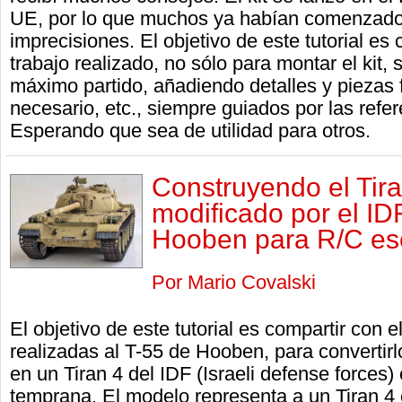
UE, por lo que muchos ya habían comenzado 
imprecisiones. El objetivo de este tutorial es 
trabajo realizado, no sólo para montar el kit,
máximo partido, añadiendo detalles y piezas 
necesario, etc., siempre guiados por las refer
Esperando que sea de utilidad para otros.
Construyendo el Tira
modificado por el IDF
Hooben para R/C es
Por Mario Covalski
El objetivo de este tutorial es compartir con e
realizadas al T-55 de Hooben, para convertirl
en un Tiran 4 del IDF (Israeli defense forces) 
temprana. El modelo representa a un Tiran 4 