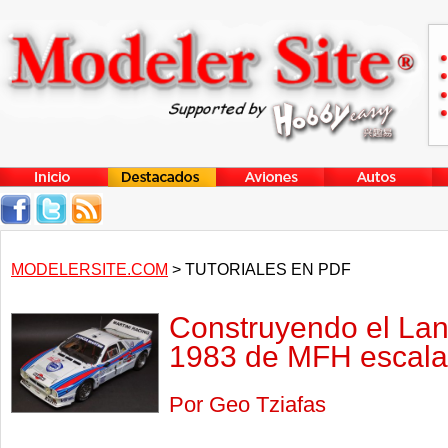
MODELERSITE.COM
> TUTORIALES EN PDF
Construyendo el Lan
1983 de MFH escala
Por Geo Tziafas