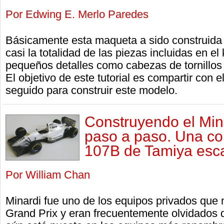
Por Edwing E. Merlo Paredes
Básicamente esta maqueta a sido construida 
casi la totalidad de las piezas incluidas en el
pequeños detalles como cabezas de tornillos
El objetivo de este tutorial es compartir con e
seguido para construir este modelo.
Construyendo el Min
paso a paso. Una co
107B de Tamiya esca
Por William Chan
Minardi fue uno de los equipos privados que
Grand Prix y eran frecuentemente olvidados 