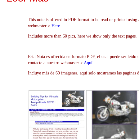
This note is offered in PDF format to be read or printed using 
webmaster >
Here
Includes more than 60 pics, here we show only the text pages.
Esta Nota es ofrecida en formato PDF, el cual puede ser leído 
contacte a nuestro webmaster >
Aquí
Incluye más de 60 imágenes, aquí solo mostramos las paginas d