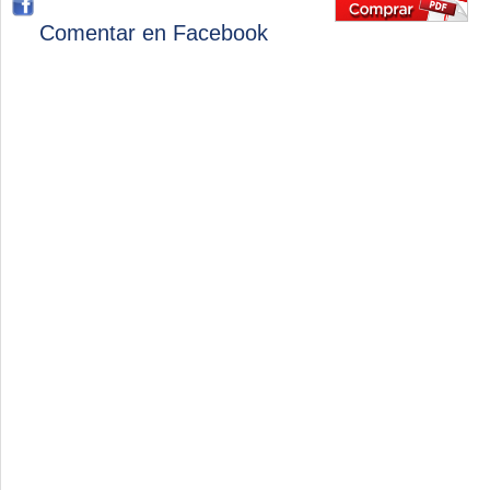
Comentar en Facebook