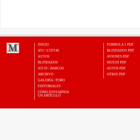
INICIO
FORMULA 1 PDF
AVI / LUFT46
BLINDADOS PDF
AUTOS
AVIONES PDF
BLINDADOS
MOTOS PDF
SCI-FI / BARCOS
AUTOS PDF
ARCHIVO
OTROS PDF
GALERÍA / FORO
EDITORIALES
CÓMO ENVIARNOS
UN ARTÍCULO