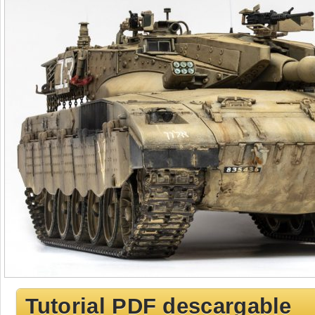
Tutorial PDF descargable