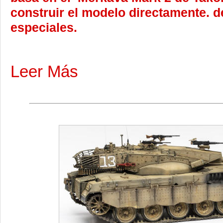
construir el modelo directamente. de
especiales.
Leer Más