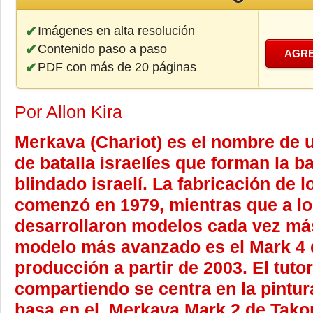
Imágenes en alta resolución
Contenido paso a paso
AGRE
PDF con más de 20 páginas
Por Allon Kira
Merkava (Chariot) es el nombre de 
de batalla israelíes que forman la b
blindado israelí. La fabricación de
comenzó en 1979, mientras que a lo
desarrollaron modelos cada vez má
modelo más avanzado es el Mark 4 
producción a partir de 2003. El tuto
compartiendo se centra en la pintur
basa en el Merkava Mark 2 de Takom