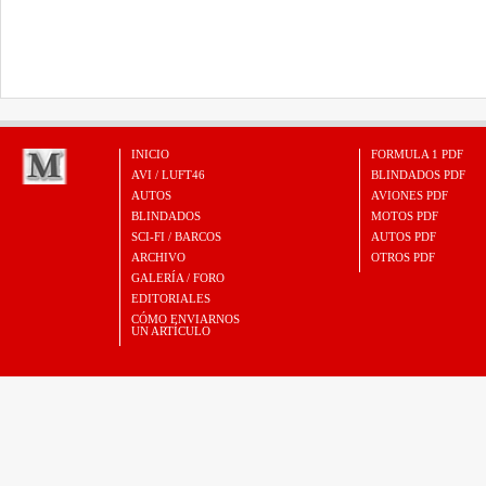
INICIO
FORMULA 1 PDF
AVI / LUFT46
BLINDADOS PDF
AUTOS
AVIONES PDF
BLINDADOS
MOTOS PDF
SCI-FI / BARCOS
AUTOS PDF
ARCHIVO
OTROS PDF
GALERÍA / FORO
EDITORIALES
CÓMO ENVIARNOS
UN ARTÍCULO