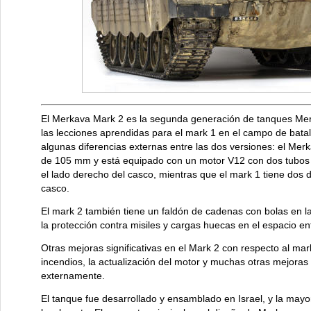
El Merkava Mark 2 es la segunda generación de tanques Merk
las lecciones aprendidas para el mark 1 en el campo de batal
algunas diferencias externas entre las dos versiones: el Me
de 105 mm y está equipado con un motor V12 con dos tubos d
el lado derecho del casco, mientras que el mark 1 tiene dos d
casco.
El mark 2 también tiene un faldón de cadenas con bolas en la 
la protección contra misiles y cargas huecas en el espacio entr
Otras mejoras significativas en el Mark 2 con respecto al mar
incendios, la actualización del motor y muchas otras mejoras
externamente.
El tanque fue desarrollado y ensamblado en Israel, y la mayo