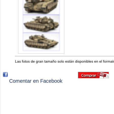
Las fotos de gran tamaño solo están disponibles en el forma
Comentar en Facebook