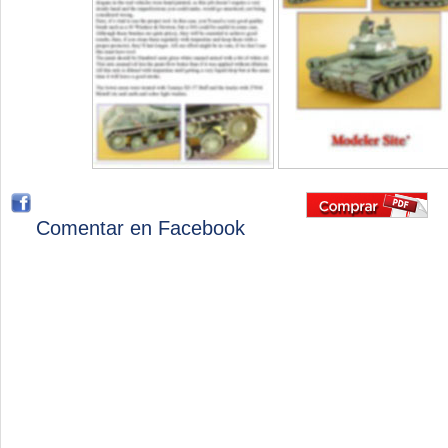
Comentar en Facebook