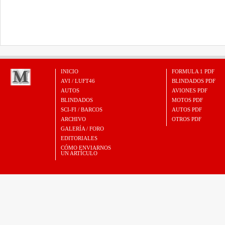
INICIO
FORMULA 1 PDF
AVI / LUFT46
BLINDADOS PDF
AUTOS
AVIONES PDF
BLINDADOS
MOTOS PDF
SCI-FI / BARCOS
AUTOS PDF
ARCHIVO
OTROS PDF
GALERÍA / FORO
EDITORIALES
CÓMO ENVIARNOS
UN ARTÍCULO