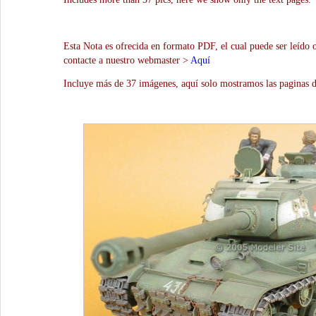
Esta Nota es ofrecida en formato PDF, el cual puede ser leído 
contacte a nuestro webmaster >
Aquí
Incluye más de 37 imágenes, aquí solo mostramos las paginas d