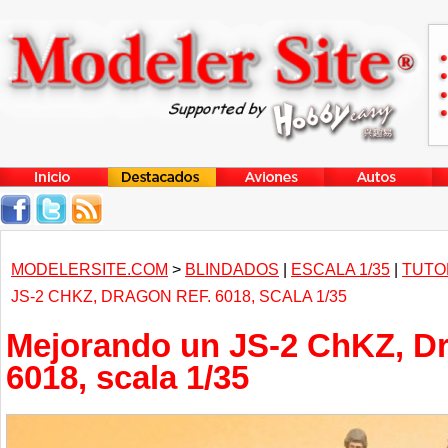
MODELERSITE.COM
>
BLINDADOS
|
ESCALA 1/35
|
TUTO
JS-2 CHKZ, DRAGON REF. 6018, SCALA 1/35
Mejorando un JS-2 ChKZ, Dr
6018, scala 1/35