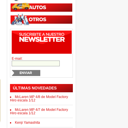
E-mail:
ÚLTIMAS NOVEDADES
McLaren MP 4/8 de Model Factory
Hiro escala 1/12
McLaren MP 4/7 de Model Factory
Hiro escala 1/12
Kenji Yamashita