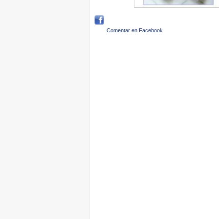
Comentar en Facebook