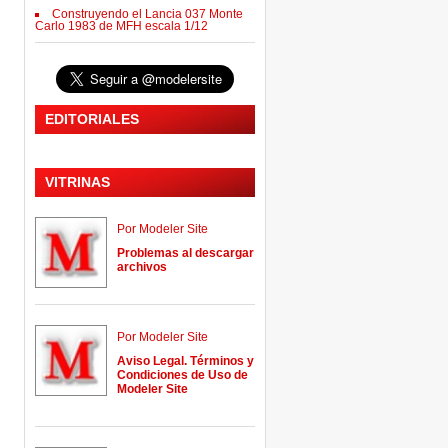
Construyendo el Lancia 037 Monte
Carlo 1983 de MFH escala 1/12
EDITORIALES
VITRINAS
Por Modeler Site
Problemas al descargar
archivos
Por Modeler Site
Aviso Legal. Términos y
Condiciones de Uso de
Modeler Site