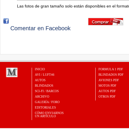
Las fotos de gran tamaño solo están disponibles en el forma
Comentar en Facebook
INICIO
FORMULA 1 PDF
AVI / LUFT46
BLINDADOS PDF
AUTOS
AVIONES PDF
BLINDADOS
MOTOS PDF
SCI-FI / BARCOS
AUTOS PDF
ARCHIVO
OTROS PDF
GALERÍA / FORO
EDITORIALES
CÓMO ENVIARNOS
UN ARTÍCULO