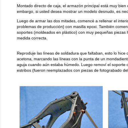
Montado directo de caja, el armazón principal está muy bien 
embargo, si usted desea mostrar un modelo desnudo, es neces
Luego de armar las dos mitades, comencé a rellenar el interi
problemas de producción) con masilla epoxi. También comen
soportes (moldeados en plástico) con muy pequeñas piezas h
medida correcta.
Reproduje las líneas de soldadura que faltaban, esto lo hice 
acetona, marcando las líneas con la punta de un mondadient
aguja cuando aún estaba húmedo. Luego removí el soporte de
estribos (fueron reemplazados con piezas de fotograbado del