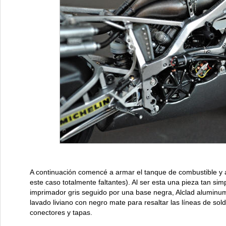
A continuación comencé a armar el tanque de combustible y a
este caso totalmente faltantes). Al ser esta una pieza tan simpl
imprimador gris seguido por una base negra, Alclad aluminum
lavado liviano con negro mate para resaltar las líneas de so
conectores y tapas.