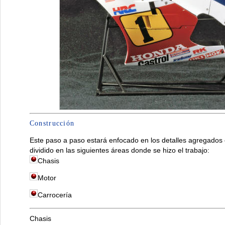
Construcción
Este paso a paso estará enfocado en los detalles agregados 
dividido en las siguientes áreas donde se hizo el trabajo:
Chasis
Motor
Carrocería
Chasis