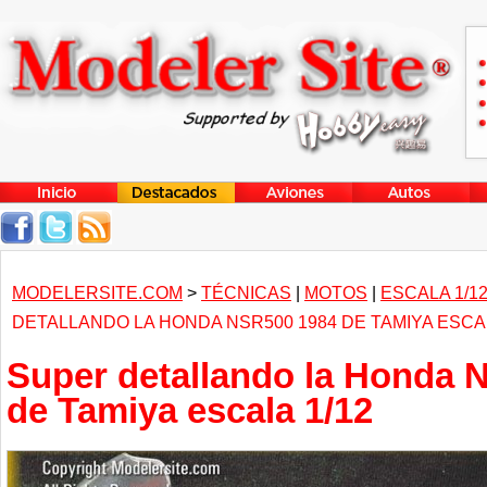
MODELERSITE.COM
>
TÉCNICAS
|
MOTOS
|
ESCALA 1/1
DETALLANDO LA HONDA NSR500 1984 DE TAMIYA ESCAL
Super detallando la Honda 
de Tamiya escala 1/12