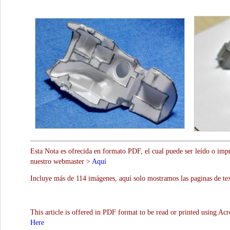
Esta Nota es ofrecida en formato PDF, el cual puede ser leído o impr
nuestro webmaster >
Aquí
Incluye más de 114 imágenes, aquí solo mostramos las paginas de te
This article is offered in PDF format to be read or printed using Ac
Here