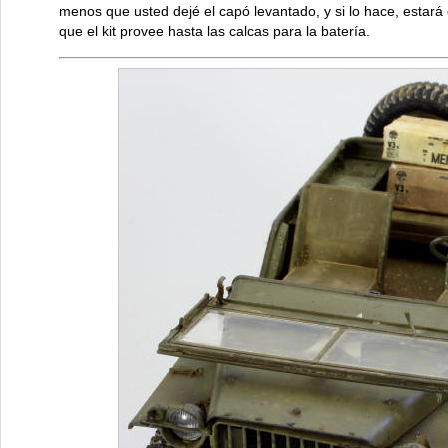
menos que usted dejé el capó levantado, y si lo hace, estar
que el kit provee hasta las calcas para la batería.