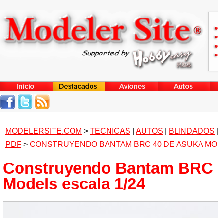
MODELERSITE.COM
>
TÉCNICAS
|
AUTOS
|
BLINDADOS
PDF
>
CONSTRUYENDO BANTAM BRC 40 DE ASUKA MOD
Construyendo Bantam BRC 
Models escala 1/24