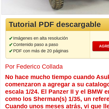
Tutorial PDF descargable
Imágenes en alta resolución
Contenido paso a paso
AGRE
PDF con más de 20 páginas
Por Federico Collada
No hace mucho tiempo cuando Asuk
comenzaron a agregar a su catalog
escala 1/24. El Panzer II y el BMW e
como los Sherman(s) 1/35, un refere
Cuando unos meses atrás, vi que ll