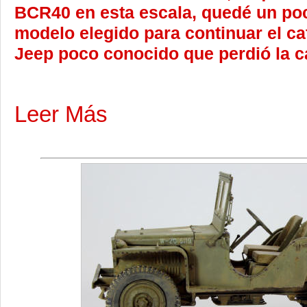
BCR40 en esta escala, quedé un poc
modelo elegido para continuar el ca
Jeep poco conocido que perdió la ca
Leer Más