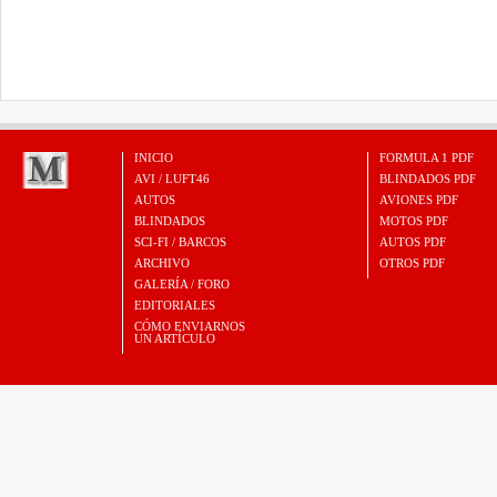
INICIO
FORMULA 1 PDF
AVI / LUFT46
BLINDADOS PDF
AUTOS
AVIONES PDF
BLINDADOS
MOTOS PDF
SCI-FI / BARCOS
AUTOS PDF
ARCHIVO
OTROS PDF
GALERÍA / FORO
EDITORIALES
CÓMO ENVIARNOS
UN ARTÍCULO