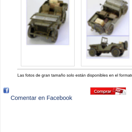
Las fotos de gran tamaño solo están disponibles en el forma
Comentar en Facebook