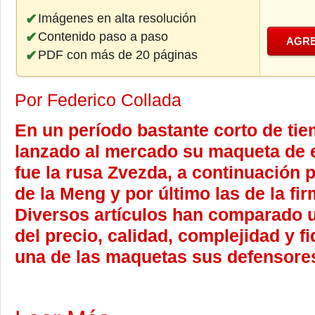
Imágenes en alta resolución
Contenido paso a paso
AGRE
PDF con más de 20 páginas
Por Federico Collada
En un período bastante corto de tie
lanzado al mercado su maqueta de e
fue la rusa Zvezda, a continuación 
de la Meng y por último las de la fi
Diversos artículos han comparado u
del precio, calidad, complejidad y f
una de las maquetas sus defensores