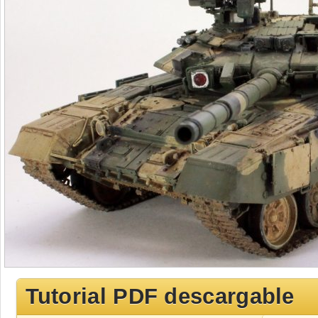
Tutorial PDF descargable