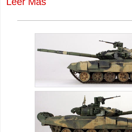
Leer Más