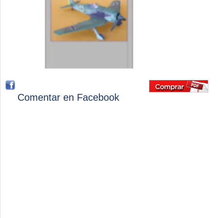
Comentar en Facebook