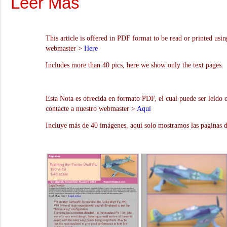
Leer Más
This article is offered in PDF format to be read or printed usin
webmaster >
Here
Includes more than 40 pics, here we show only the text pages.
Esta Nota es ofrecida en formato PDF, el cual puede ser leído 
contacte a nuestro webmaster >
Aquí
Incluye más de 40 imágenes, aquí solo mostramos las paginas d