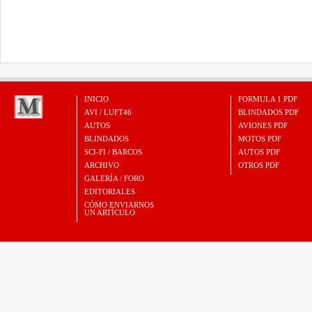
INICIO
FORMULA 1 PDF
AVI / LUFT46
BLINDADOS PDF
AUTOS
AVIONES PDF
BLINDADOS
MOTOS PDF
SCI-FI / BARCOS
AUTOS PDF
ARCHIVO
OTROS PDF
GALERÍA / FORO
EDITORIALES
CÓMO ENVIARNOS
UN ARTÍCULO