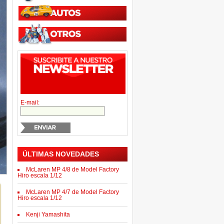
E-mail:
ÚLTIMAS NOVEDADES
McLaren MP 4/8 de Model Factory
Hiro escala 1/12
McLaren MP 4/7 de Model Factory
Hiro escala 1/12
Kenji Yamashita