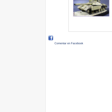
Comentar en Facebook