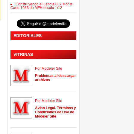
Construyendo el Lancia 037 Monte
Carlo 1983 de MFH escala 1/12
EDITORIALES
VITRINAS
Por Modeler Site
Problemas al descargar
archivos
Por Modeler Site
Aviso Legal. Términos y
Condiciones de Uso de
Modeler Site