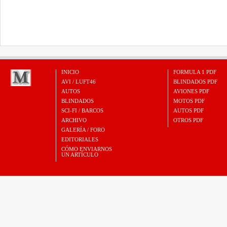
INICIO
FORMULA 1 PDF
AVI / LUFT46
BLINDADOS PDF
AUTOS
AVIONES PDF
BLINDADOS
MOTOS PDF
SCI-FI / BARCOS
AUTOS PDF
ARCHIVO
OTROS PDF
GALERÍA / FORO
EDITORIALES
CÓMO ENVIARNOS
UN ARTÍCULO