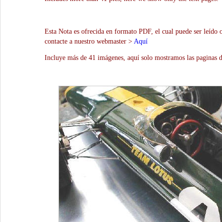
Esta Nota es ofrecida en formato PDF, el cual puede ser leído 
contacte a nuestro webmaster >
Aquí
Incluye más de 41 imágenes, aquí solo mostramos las paginas d