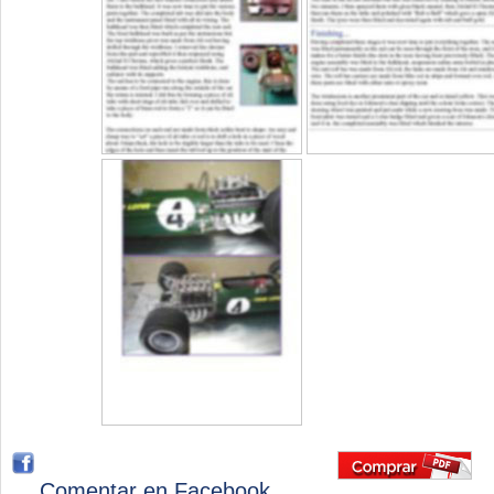
Comentar en Facebook