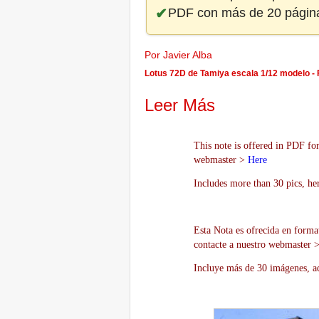
PDF con más de 20 págin
Por Javier Alba
Lotus 72D de Tamiya escala 1/12 modelo -
Leer Más
This note is offered in PDF for
webmaster >
Here
Includes more than 30 pics, he
Esta Nota es ofrecida en forma
contacte a nuestro webmaster 
Incluye más de 30 imágenes, aq