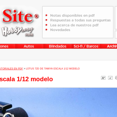
UTORIALES EN PDF
>
LOTUS 72D DE TAMIYA ESCALA 1/12 MODELO
scala 1/12 modelo