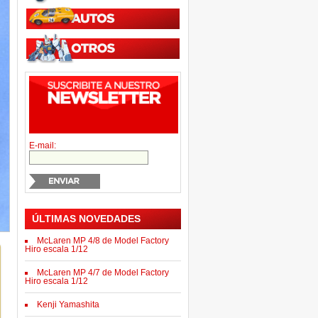
E-mail:
ÚLTIMAS NOVEDADES
McLaren MP 4/8 de Model Factory
Hiro escala 1/12
McLaren MP 4/7 de Model Factory
Hiro escala 1/12
Kenji Yamashita