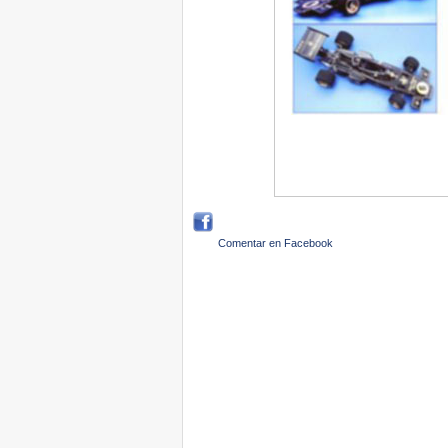
Comentar en Facebook