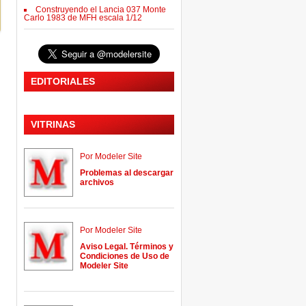
Construyendo el Lancia 037 Monte
Carlo 1983 de MFH escala 1/12
EDITORIALES
VITRINAS
Por Modeler Site
Problemas al descargar
archivos
Por Modeler Site
Aviso Legal. Términos y
Condiciones de Uso de
Modeler Site