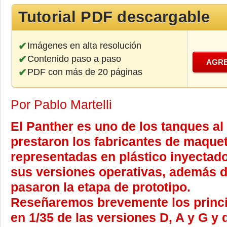
Tutorial PDF descargable
Imágenes en alta resolución
Contenido paso a paso
AGRE
PDF con más de 20 páginas
Por Pablo Martelli
El Panther es uno de los tanques al
prestaron los fabricantes de maque
representadas en plástico inyectad
sus versiones operativas, además 
pasaron la etapa de prototipo.
Reseñaremos brevemente los princip
en 1/35 de las versiones D, A y G y