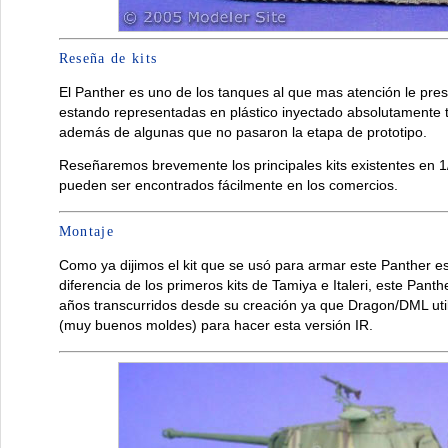
Reseña de kits
El Panther es uno de los tanques al que mas atención le pres
estando representadas en plástico inyectado absolutamente t
además de algunas que no pasaron la etapa de prototipo.
Reseñaremos brevemente los principales kits existentes en 1/
pueden ser encontrados fácilmente en los comercios.
Montaje
Como ya dijimos el kit que se usó para armar este Panther es
diferencia de los primeros kits de Tamiya e Italeri, este Pan
años transcurridos desde su creación ya que Dragon/DML ut
(muy buenos moldes) para hacer esta versión IR.