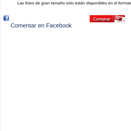
Las fotos de gran tamaño solo están disponibles en el forma
Comentar en Facebook