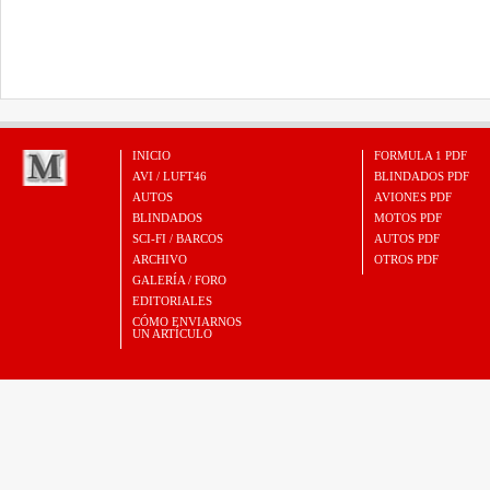
INICIO
FORMULA 1 PDF
AVI / LUFT46
BLINDADOS PDF
AUTOS
AVIONES PDF
BLINDADOS
MOTOS PDF
SCI-FI / BARCOS
AUTOS PDF
ARCHIVO
OTROS PDF
GALERÍA / FORO
EDITORIALES
CÓMO ENVIARNOS
UN ARTÍCULO