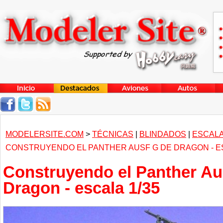
MODELERSITE.COM
>
TÉCNICAS
|
BLINDADOS
|
ESCALA
CONSTRUYENDO EL PANTHER AUSF G DE DRAGON - ES
Construyendo el Panther Au
Dragon - escala 1/35