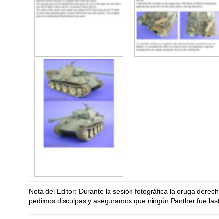
Nota del Editor: Durante la sesión fotográfica la oruga dere
pedimos disculpas y aseguramos que ningún Panther fue last