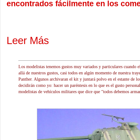
encontrados fácilmente en los come
Leer Más
Los modelistas tenemos gustos muy variados y particulares cuando 
allá de nuestros gustos, casi todos en algún momento de nuestra tra
Panther. Algunos archivaran el kit y juntará polvo en el estante de l
decidirán como yo: hacer un paréntesis en lo que es el gusto persona
modelistas de vehículos militares que dice que “todos debemos arma