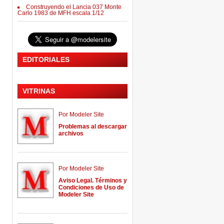
Construyendo el Lancia 037 Monte
Carlo 1983 de MFH escala 1/12
EDITORIALES
VITRINAS
Por Modeler Site
Problemas al descargar
archivos
Por Modeler Site
Aviso Legal. Términos y
Condiciones de Uso de
Modeler Site