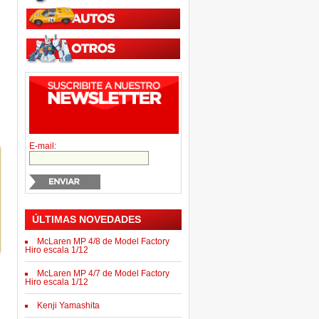
E-mail:
ÚLTIMAS NOVEDADES
McLaren MP 4/8 de Model Factory
Hiro escala 1/12
McLaren MP 4/7 de Model Factory
Hiro escala 1/12
Kenji Yamashita