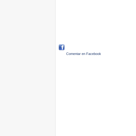
Comentar en Facebook