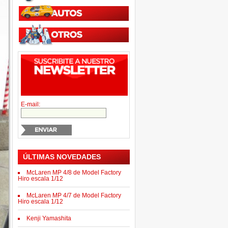
E-mail:
ÚLTIMAS NOVEDADES
McLaren MP 4/8 de Model Factory
Hiro escala 1/12
McLaren MP 4/7 de Model Factory
Hiro escala 1/12
Kenji Yamashita