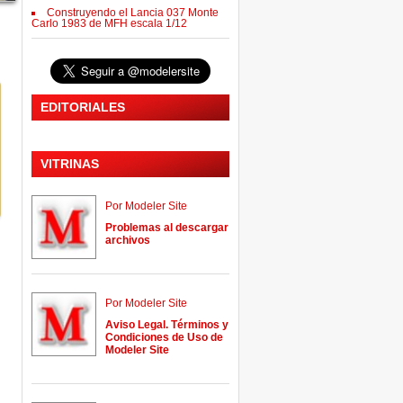
Construyendo el Lancia 037 Monte
Carlo 1983 de MFH escala 1/12
EDITORIALES
VITRINAS
Por Modeler Site
Problemas al descargar
archivos
Por Modeler Site
Aviso Legal. Términos y
Condiciones de Uso de
Modeler Site