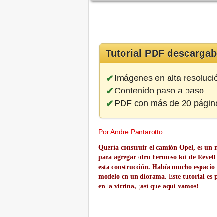
Tutorial PDF descargab
Imágenes en alta resoluci
Contenido paso a paso
PDF con más de 20 págin
Por Andre Pantarotto
Quería construir el camión Opel, es un
para agregar otro hermoso kit de Revell 
esta construcción. Había mucho espacio pa
modelo en un diorama. Este tutorial es 
en la vitrina, ¡así que aquí vamos!