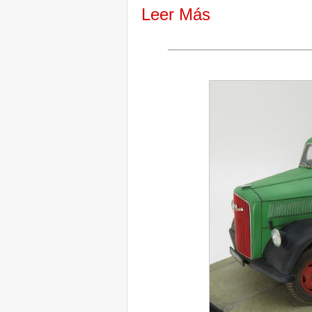
Leer Más