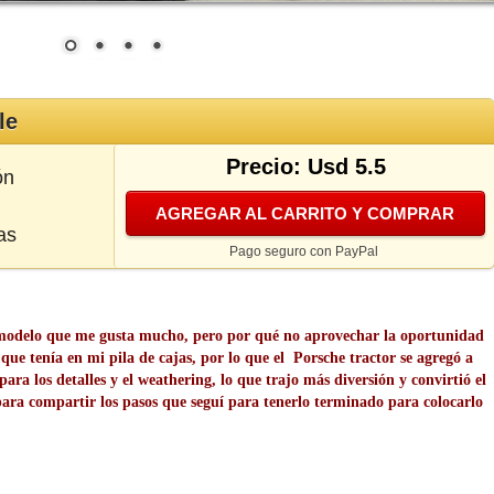
le
Precio: Usd 5.5
ón
AGREGAR AL CARRITO Y COMPRAR
as
Pago seguro con PayPal
 modelo que me gusta mucho, pero por qué no aprovechar la oportunidad
que tenía en mi pila de cajas, por lo que el Porsche tractor se agregó a
ra los detalles y el weathering, lo que trajo más diversión y convirtió el
para compartir los pasos que seguí para tenerlo terminado para colocarlo