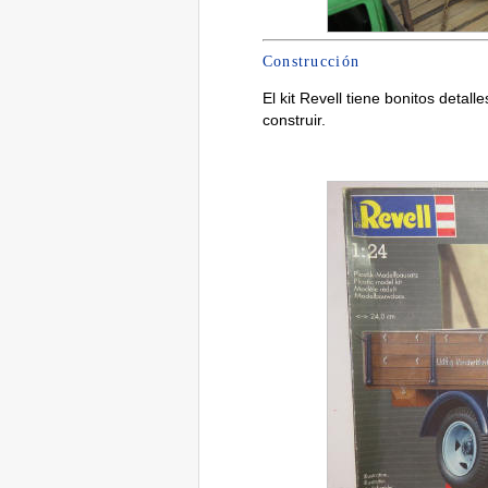
Construcción
El kit Revell tiene bonitos detall
construir.