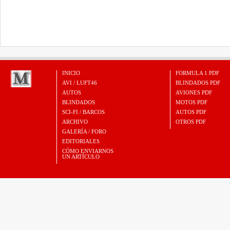
INICIO
FORMULA 1 PDF
AVI / LUFT46
BLINDADOS PDF
AUTOS
AVIONES PDF
BLINDADOS
MOTOS PDF
SCI-FI / BARCOS
AUTOS PDF
ARCHIVO
OTROS PDF
GALERÍA / FORO
EDITORIALES
CÓMO ENVIARNOS
UN ARTÍCULO