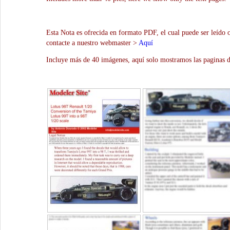
Esta Nota es ofrecida en formato PDF, el cual puede ser leído 
contacte a nuestro webmaster >
Aquí
Incluye más de 40 imágenes, aquí solo mostramos las paginas d