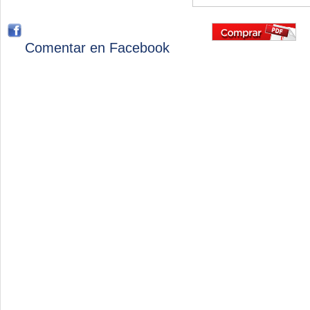
Comentar en Facebook