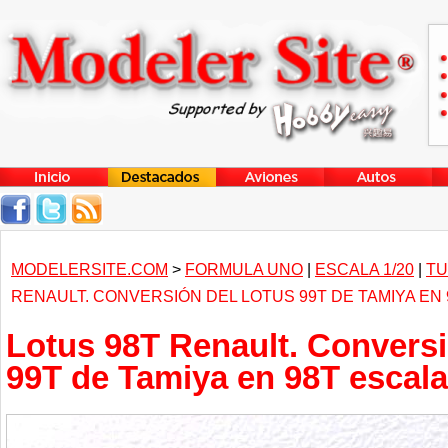
MODELERSITE.COM
>
FORMULA UNO
|
ESCALA 1/20
|
TU
RENAULT. CONVERSIÓN DEL LOTUS 99T DE TAMIYA EN 
Lotus 98T Renault. Conversi
99T de Tamiya en 98T escala