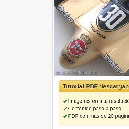
Tutorial PDF descargab
Imágenes en alta resoluci
Contenido paso a paso
PDF con más de 20 págin