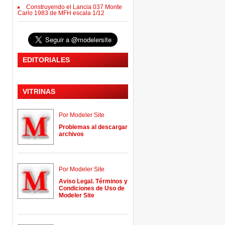
Construyendo el Lancia 037 Monte
Carlo 1983 de MFH escala 1/12
EDITORIALES
VITRINAS
Por Modeler Site
Problemas al descargar
archivos
Por Modeler Site
Aviso Legal. Términos y
Condiciones de Uso de
Modeler Site