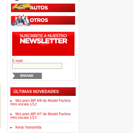
E-mail:
ÚLTIMAS NOVEDADES
McLaren MP 4/8 de Model Factory
Hiro escala 1/12
McLaren MP 4/7 de Model Factory
Hiro escala 1/12
Kenji Yamashita