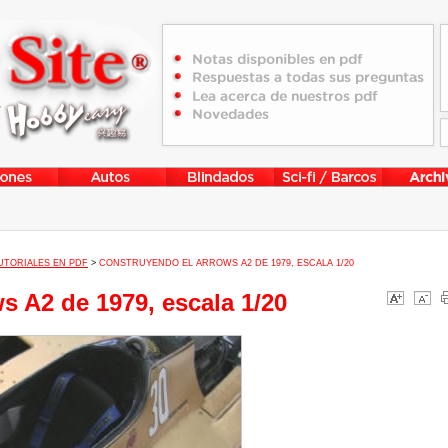
UTORIALES EN PDF
>
CONSTRUYENDO EL ARROWS A2 DE 1979, ESCALA 1/20
s A2 de 1979, escala 1/20