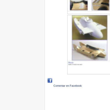
Comentar en Facebook