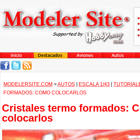
MODELERSITE.COM
>
AUTOS
|
ESCALA 1/43
|
TUTORIAL
FORMADOS: COMO COLOCARLOS
Cristales termo formados: 
colocarlos