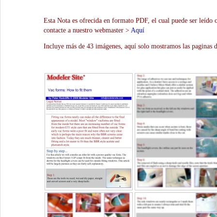
Esta Nota es ofrecida en formato PDF, el cual puede ser leído 
contacte a nuestro webmaster >
Aquí
Incluye más de 43 imágenes, aquí solo mostramos las paginas d