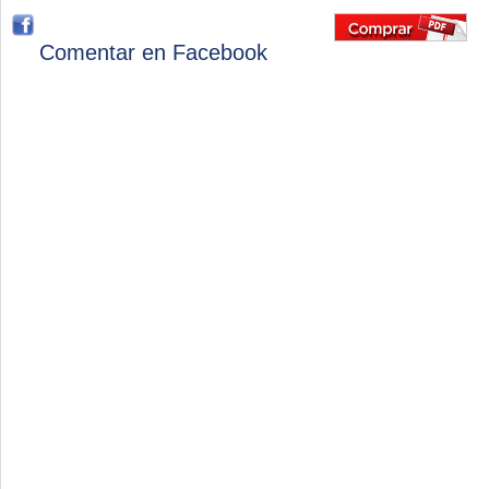
Comentar en Facebook