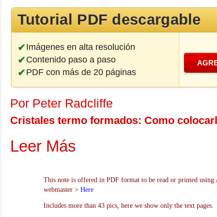
Tutorial PDF descargable
Imágenes en alta resolución
Contenido paso a paso
AGRE
PDF con más de 20 páginas
Por Peter Radcliffe
Cristales termo formados: Como colocarl
Leer Más
This note is offered in PDF format to be read or printed using 
webmaster >
Here
Includes more than 43 pics, here we show only the text pages.