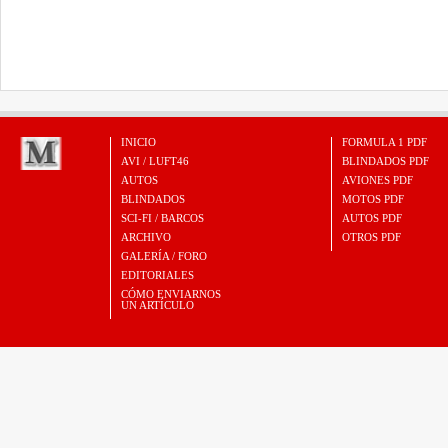
INICIO
FORMULA 1 PDF
AVI / LUFT46
BLINDADOS PDF
AUTOS
AVIONES PDF
BLINDADOS
MOTOS PDF
SCI-FI / BARCOS
AUTOS PDF
ARCHIVO
OTROS PDF
GALERÍA / FORO
EDITORIALES
CÓMO ENVIARNOS
UN ARTÍCULO