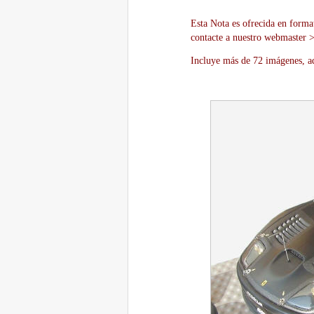
Esta Nota es ofrecida en forma
contacte a nuestro webmaster 
Incluye más de 72 imágenes, aq