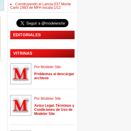
Construyendo el Lancia 037 Monte
Carlo 1983 de MFH escala 1/12
EDITORIALES
VITRINAS
Por Modeler Site
Problemas al descargar
archivos
Por Modeler Site
Aviso Legal. Términos y
Condiciones de Uso de
Modeler Site