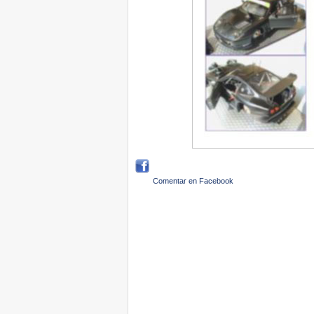
Comentar en Facebook