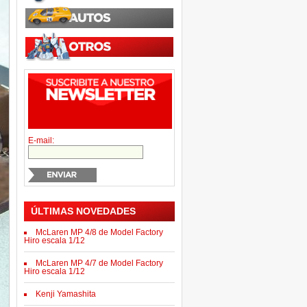
E-mail:
ÚLTIMAS NOVEDADES
McLaren MP 4/8 de Model Factory
Hiro escala 1/12
McLaren MP 4/7 de Model Factory
Hiro escala 1/12
Kenji Yamashita