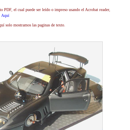
to PDF, el cual puede ser leído o impreso usando el Acrobat reader,
>
Aquí
uí solo mostramos las paginas de texto.