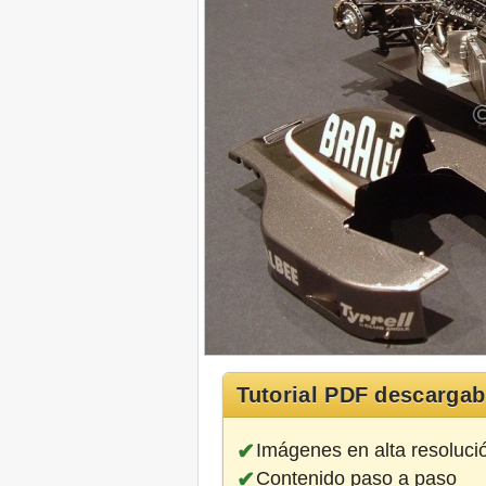
Tutorial PDF descargab
Imágenes en alta resoluci
Contenido paso a paso