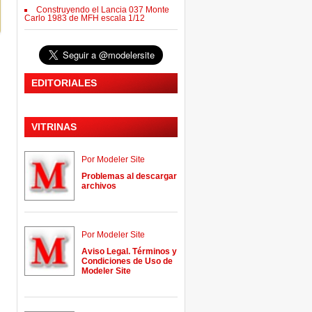
Construyendo el Lancia 037 Monte
Carlo 1983 de MFH escala 1/12
EDITORIALES
VITRINAS
Por Modeler Site
Problemas al descargar
archivos
Por Modeler Site
Aviso Legal. Términos y
Condiciones de Uso de
Modeler Site