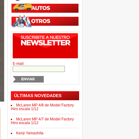
E-mail:
ÚLTIMAS NOVEDADES
McLaren MP 4/8 de Model Factory
Hiro escala 1/12
McLaren MP 4/7 de Model Factory
Hiro escala 1/12
Kenji Yamashita