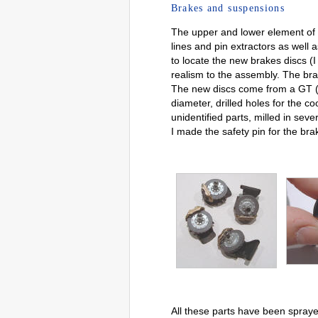
Brakes and suspensions
The upper and lower element of
lines and pin extractors as well
to locate the new brakes discs (I
realism to the assembly. The br
The new discs come from a GT (sc
diameter, drilled holes for the co
unidentified parts, milled in seve
I made the safety pin for the bra
All these parts have been spraye