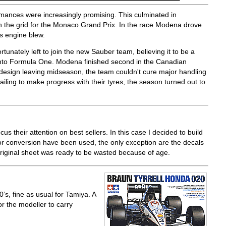
ormances were increasingly promising. This culminated in
the grid for the Monaco Grand Prix. In the race Modena drove
is engine blew.
rtunately left to join the new Sauber team, believing it to be a
into Formula One. Modena finished second in the Canadian
 design leaving midseason, the team couldn't cure major handling
ailing to make progress with their tyres, the season turned out to
s their attention on best sellers. In this case I decided to build
 or conversion have been used, the only exception are the decals
riginal sheet was ready to be wasted because of age.
’s, fine as usual for Tamiya. A
r the modeller to carry