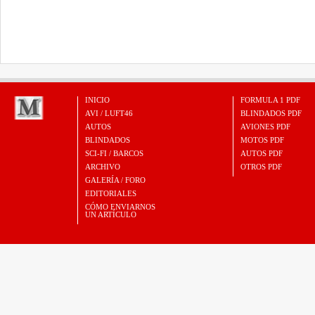
INICIO
FORMULA 1 PDF
AVI / LUFT46
BLINDADOS PDF
AUTOS
AVIONES PDF
BLINDADOS
MOTOS PDF
SCI-FI / BARCOS
AUTOS PDF
ARCHIVO
OTROS PDF
GALERÍA / FORO
EDITORIALES
CÓMO ENVIARNOS
UN ARTÍCULO