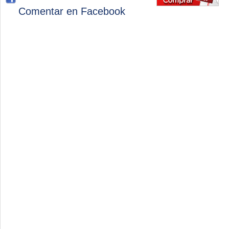
Comentar en Facebook