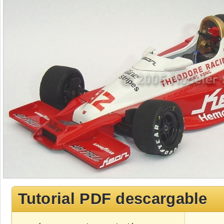
Tutorial PDF descargable