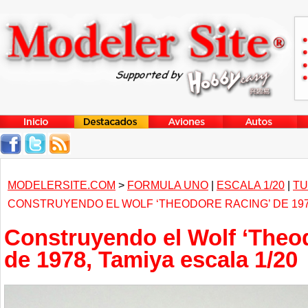
MODELERSITE.COM
>
FORMULA UNO
|
ESCALA 1/20
|
TU
CONSTRUYENDO EL WOLF ‘THEODORE RACING’ DE 1978
Construyendo el Wolf ‘Theo
de 1978, Tamiya escala 1/20