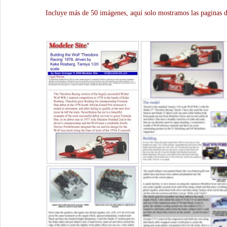
Incluye más de 50 imágenes, aquí solo mostramos las paginas d