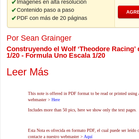
Imágenes en alta resolución
Contenido paso a paso
AGRE
PDF con más de 20 páginas
Por Sean Grainger
Construyendo el Wolf ‘Theodore Racing’ 
1/20 - Formula Uno Escala 1/20
Leer Más
This note is offered in PDF format to be read or printed using 
webmaster >
Here
Includes more than 50 pics, here we show only the text pages.
Esta Nota es ofrecida en formato PDF, el cual puede ser leído 
contacte a nuestro webmaster >
Aquí