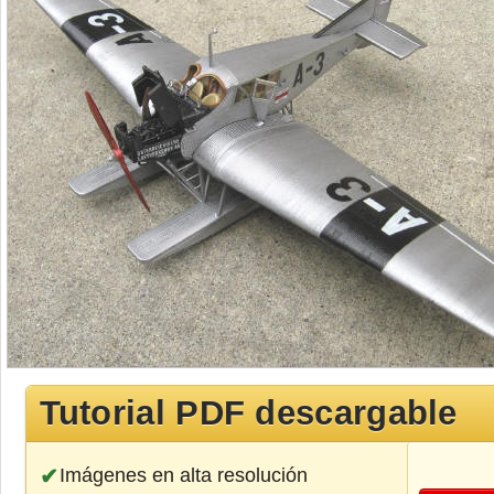
Tutorial PDF descargable
Imágenes en alta resolución