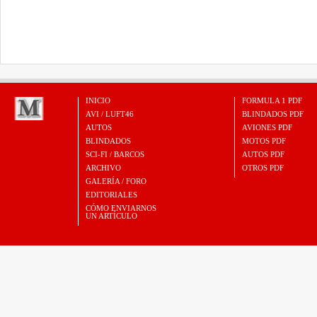
INICIO
FORMULA 1 PDF
AVI / LUFT46
BLINDADOS PDF
AUTOS
AVIONES PDF
BLINDADOS
MOTOS PDF
SCI-FI / BARCOS
AUTOS PDF
ARCHIVO
OTROS PDF
GALERÍA / FORO
EDITORIALES
CÓMO ENVIARNOS
UN ARTÍCULO