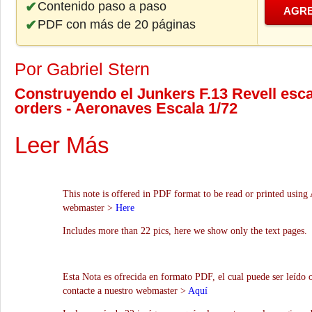
Contenido paso a paso
AGRE
PDF con más de 20 páginas
Por Gabriel Stern
Construyendo el Junkers F.13 Revell esca
orders - Aeronaves Escala 1/72
Leer Más
This note is offered in PDF format to be read or printed using 
webmaster >
Here
Includes more than 22 pics, here we show only the text pages.
Esta Nota es ofrecida en formato PDF, el cual puede ser leído 
contacte a nuestro webmaster >
Aquí