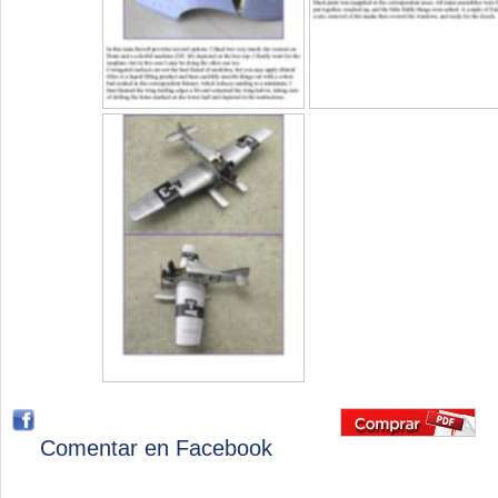
Comentar en Facebook