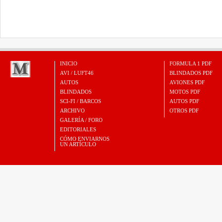
INICIO
FORMULA 1 PDF
AVI / LUFT46
BLINDADOS PDF
AUTOS
AVIONES PDF
BLINDADOS
MOTOS PDF
SCI-FI / BARCOS
AUTOS PDF
ARCHIVO
OTROS PDF
GALERÍA / FORO
EDITORIALES
CÓMO ENVIARNOS
UN ARTÍCULO