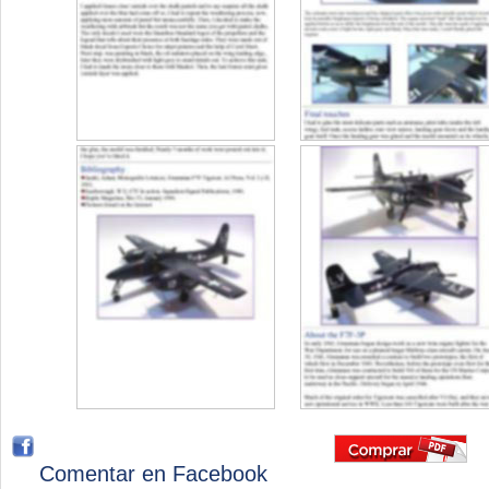
Comentar en Facebook