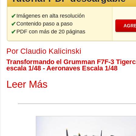
Imágenes en alta resolución
Contenido paso a paso
AGRE
PDF con más de 20 páginas
Por Claudio Kalicinski
Transformando el Grumman F7F-3 Tigerc
escala 1/48 - Aeronaves Escala 1/48
Leer Más