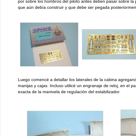
por sobre los hombros del piloto antes deben pasar sobre la 
que aún debía construir y que debe ser pegada posteriormen
Luego comencé a detallar los laterales de la cabina agregan
manijas y cajas. Incluso utilicé un engranaje de reloj, en el p
exacta de la manivela de regulación del estabilizador.