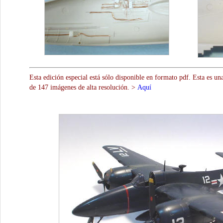
Esta edición especial está sólo disponible en formato pdf. Esta es un
de 147 imágenes de alta resolución. >
Aquí