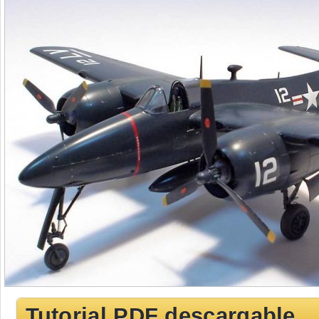
Tutorial PDF descargable