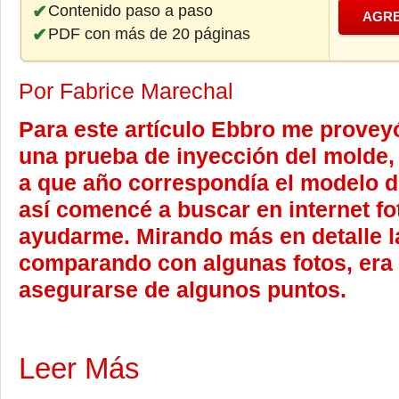
Contenido paso a paso
AGRE
PDF con más de 20 páginas
Por Fabrice Marechal
Para este artículo Ebbro me proveyó
una prueba de inyección del molde, 
a que año correspondía el modelo d
así comencé a buscar en internet f
ayudarme. Mirando más en detalle l
comparando con algunas fotos, era 
asegurarse de algunos puntos.
Leer Más