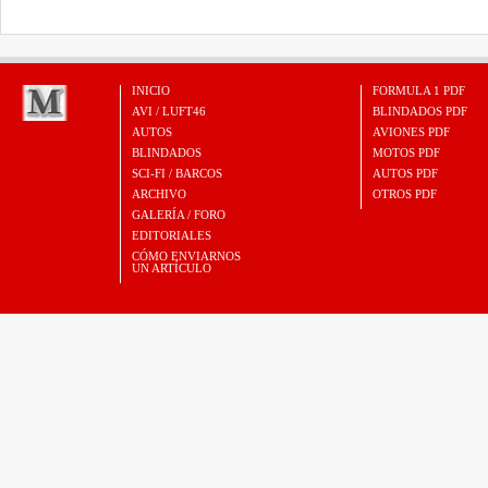
INICIO
FORMULA 1 PDF
AVI / LUFT46
BLINDADOS PDF
AUTOS
AVIONES PDF
BLINDADOS
MOTOS PDF
SCI-FI / BARCOS
AUTOS PDF
ARCHIVO
OTROS PDF
GALERÍA / FORO
EDITORIALES
CÓMO ENVIARNOS
UN ARTÍCULO