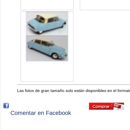
Las fotos de gran tamaño solo están disponibles en el forma
Comentar en Facebook