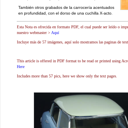
También otros grabados de la carrocería acentuados
en profundidad, con el dorso de una cuchilla X-acto.
Esta Nota es ofrecida en formato PDF, el cual puede ser leído o impr
nuestro webmaster >
Aquí
Incluye más de 57 imágenes, aquí solo mostramos las paginas de text
This article is offered in PDF format to be read or printed using Ac
Here
Includes more than 57 pics, here we show only the text pages.