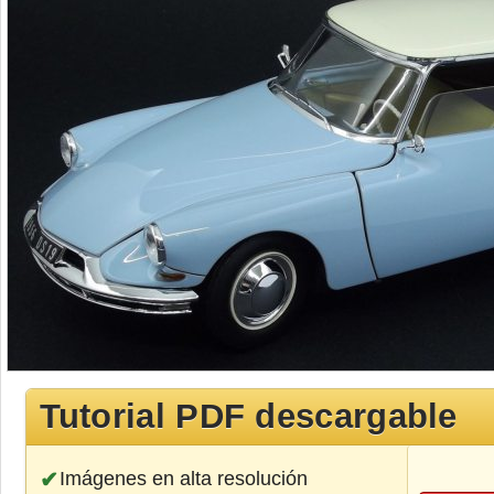
Tutorial PDF descargable
Imágenes en alta resolución