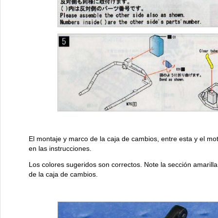
El montaje y marco de la caja de cambios, entre esta y el mot
en las instrucciones.
Los colores sugeridos son correctos. Note la sección amarilla 
de la caja de cambios.