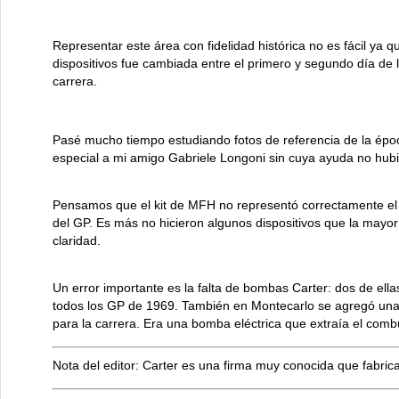
Representar este área con fidelidad histórica no es fácil ya q
dispositivos fue cambiada entre el primero y segundo día de la
carrera.
Pasé mucho tiempo estudiando fotos de referencia de la épo
especial a mi amigo Gabriele Longoni sin cuya ayuda no hub
Pensamos que el kit de MFH no representó correctamente el 
del GP. Es más no hicieron algunos dispositivos que la mayor
claridad.
Un error importante es la falta de bombas Carter: dos de ell
todos los GP de 1969. También en Montecarlo se agregó una
para la carrera. Era una bomba eléctrica que extraía el comb
Nota del editor: Carter es una firma muy conocida que fabric