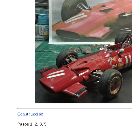
Construcción
Pasos 1, 2, 3, 5