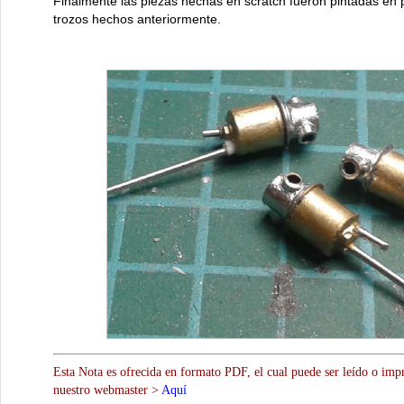
Finalmente las piezas hechas en scratch fueron pintadas en 
trozos hechos anteriormente.
Esta Nota es ofrecida en formato PDF, el cual puede ser leído o impr
nuestro webmaster >
Aquí