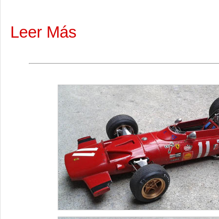
Leer Más