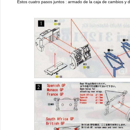
Estos cuatro pasos juntos : armado de la caja de cambios y di