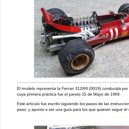
El modelo representa la Ferrari 312/69 (0019) conducida po
cuya primera práctica fue el jueves 15 de Mayo de 1969.
Este artículo fue escrito siguiendo los pasos de las instrucci
paso, y apunta a ser una guía para los que quieren seguir e