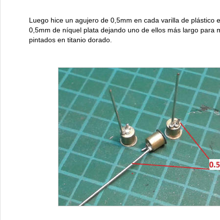
Luego hice un agujero de 0,5mm en cada varilla de plástico e
0,5mm de níquel plata dejando uno de ellos más largo para m
pintados en titanio dorado.