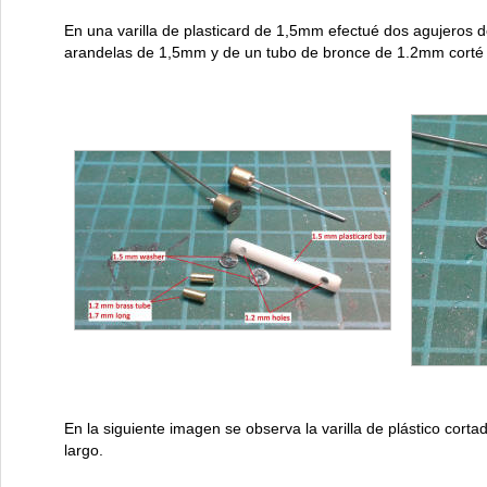
En una varilla de plasticard de 1,5mm efectué dos agujeros
arandelas de 1,5mm y de un tubo de bronce de 1.2mm corté
En la siguiente imagen se observa la varilla de plástico co
largo.