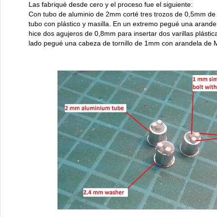
Las fabriqué desde cero y el proceso fue el siguiente:
Con tubo de aluminio de 2mm corté tres trozos de 0,5mm de lar
tubo con plástico y masilla. En un extremo pegué una arande
hice dos agujeros de 0,8mm para insertar dos varillas plásti
lado pegué una cabeza de tornillo de 1mm con arandela de M