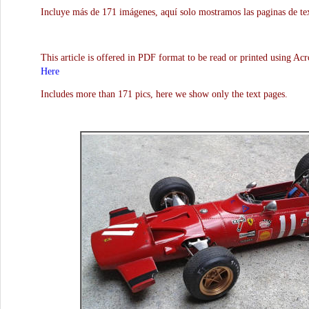
Incluye más de 171 imágenes, aquí solo mostramos las paginas de te
This article is offered in PDF format to be read or printed using Ac
Here
Includes more than 171 pics, here we show only the text pages.