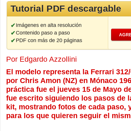
Tutorial PDF descargable
Imágenes en alta resolución
Contenido paso a paso
AGRE
PDF con más de 20 páginas
Por Edgardo Azzollini
El modelo representa la Ferrari 312
por Chris Amon (NZ) en Mónaco 196
práctica fue el jueves 15 de Mayo de
fue escrito siguiendo los pasos de l
kit, mostrando fotos de cada paso, 
para los que quieren seguir el mis