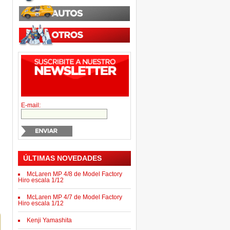
E-mail:
ÚLTIMAS NOVEDADES
McLaren MP 4/8 de Model Factory
Hiro escala 1/12
McLaren MP 4/7 de Model Factory
Hiro escala 1/12
Kenji Yamashita