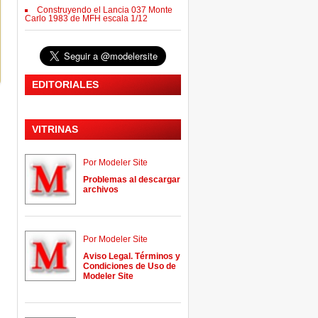
Construyendo el Lancia 037 Monte
Carlo 1983 de MFH escala 1/12
EDITORIALES
VITRINAS
Por Modeler Site
Problemas al descargar
archivos
Por Modeler Site
Aviso Legal. Términos y
Condiciones de Uso de
Modeler Site