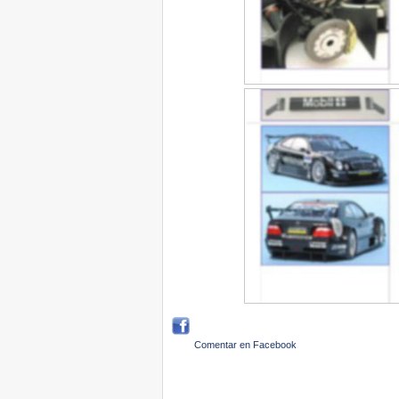
Comentar en Facebook