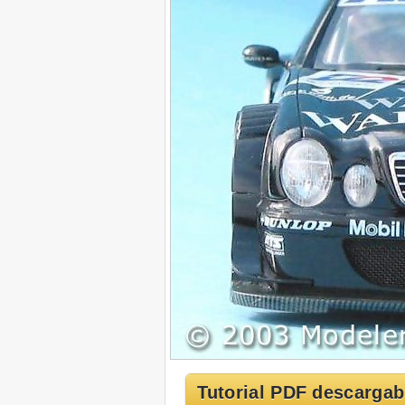
Tutorial PDF descargab