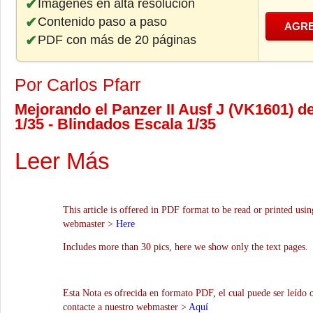
Imágenes en alta resolución
Contenido paso a paso
AGRE
PDF con más de 20 páginas
Por Carlos Pfarr
Mejorando el Panzer II Ausf J (VK1601) de
1/35 - Blindados Escala 1/35
Leer Más
This article is offered in PDF format to be read or printed usin
webmaster >
Here
Includes more than 30 pics, here we show only the text pages.
Esta Nota es ofrecida en formato PDF, el cual puede ser leído 
contacte a nuestro webmaster >
Aquí