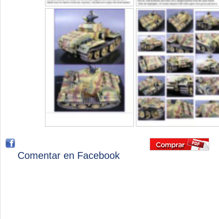
Comentar en Facebook