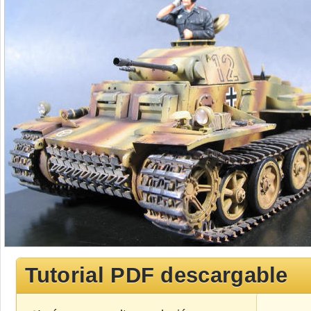
Tutorial PDF descargable