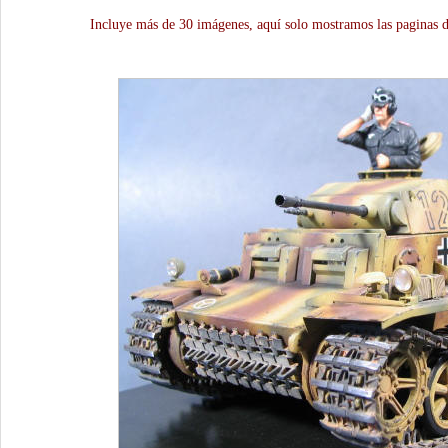
Incluye más de 30 imágenes, aquí solo mostramos las paginas d