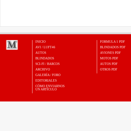
INICIO
FORMULA 1 PDF
AVI / LUFT46
BLINDADOS PDF
AUTOS
AVIONES PDF
BLINDADOS
MOTOS PDF
SCI-FI / BARCOS
AUTOS PDF
ARCHIVO
OTROS PDF
GALERÍA / FORO
EDITORIALES
CÓMO ENVIARNOS
UN ARTÍCULO