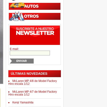
E-mail:
ÚLTIMAS NOVEDADES
McLaren MP 4/8 de Model Factory
Hiro escala 1/12
McLaren MP 4/7 de Model Factory
Hiro escala 1/12
Kenji Yamashita