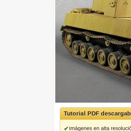
Tutorial PDF descargab
Imágenes en alta resoluci