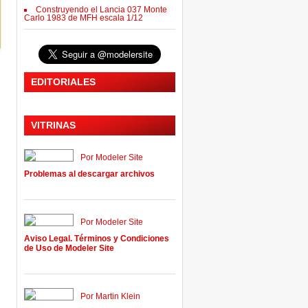
Construyendo el Lancia 037 Monte
Carlo 1983 de MFH escala 1/12
EDITORIALES
VITRINAS
Por Modeler Site
Problemas al descargar archivos
Por Modeler Site
Aviso Legal. Términos y Condiciones
de Uso de Modeler Site
Por Martin Klein