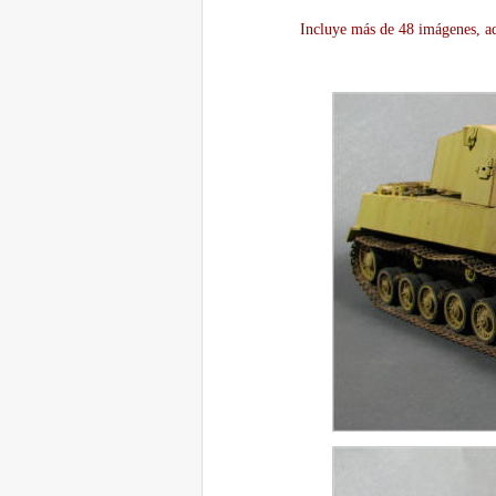
Incluye más de 48 imágenes, aq