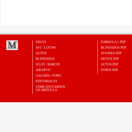
INICIO
FORMULA 1 PDF
AVI / LUFT46
BLINDADOS PDF
AUTOS
AVIONES PDF
BLINDADOS
MOTOS PDF
SCI-FI / BARCOS
AUTOS PDF
ARCHIVO
OTROS PDF
GALERÍA / FORO
EDITORIALES
CÓMO ENVIARNOS
UN ARTÍCULO