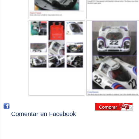
Comentar en Facebook