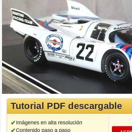
Tutorial PDF descargable
Imágenes en alta resolución
Contenido paso a paso