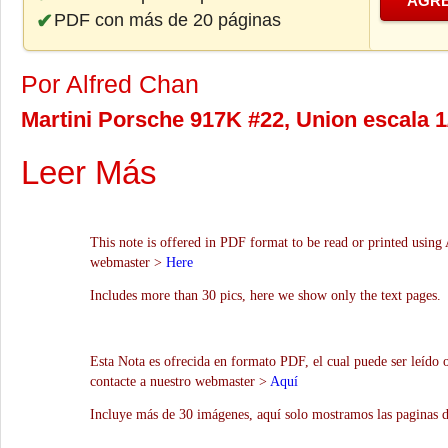
AGRE
PDF con más de 20 páginas
Por Alfred Chan
Martini Porsche 917K #22, Union escala 1
Leer Más
This note is offered in PDF format to be read or printed using 
webmaster >
Here
Includes more than 30 pics, here we show only the text pages.
Esta Nota es ofrecida en formato PDF, el cual puede ser leído 
contacte a nuestro webmaster >
Aquí
Incluye más de 30 imágenes, aquí solo mostramos las paginas d