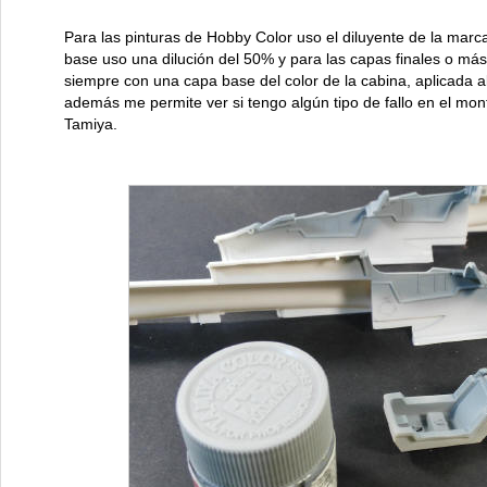
Para las pinturas de Hobby Color uso el diluyente de la mar
base uso una dilución del 50% y para las capas finales o más
siempre con una capa base del color de la cabina, aplicada 
además me permite ver si tengo algún tipo de fallo en el mo
Tamiya.