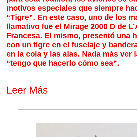
motivos especiales que siempre hac
“Tigre”. En este caso, uno de los m
llamativo fue el Mirage 2000 D de L’
Francesa. El mismo, presentó una 
con un tigre en el fuselaje y bande
en la cola y las alas. Nada más ver l
“tengo que hacerlo cómo sea”.
Leer Más