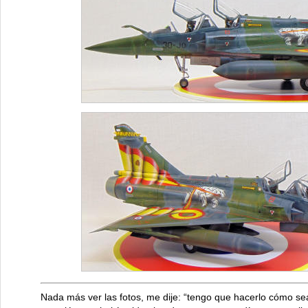
Nada más ver las fotos, me dije: “tengo que hacerlo cómo sea