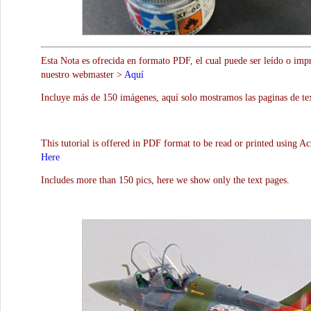
Esta Nota es ofrecida en formato PDF, el cual puede ser leído o impr
nuestro webmaster >
Aquí
Incluye más de 150 imágenes, aquí solo mostramos las paginas de te
This tutorial is offered in PDF format to be read or printed using A
Here
Includes more than 150 pics, here we show only the text pages.