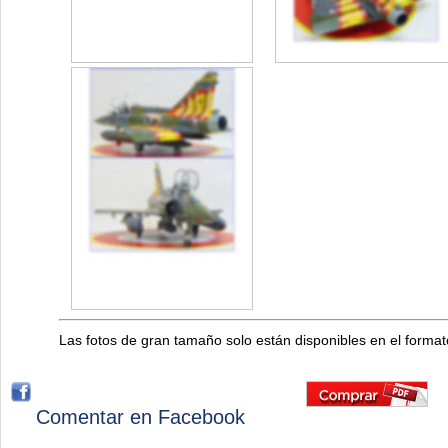
Las fotos de gran tamaño solo están disponibles en el forma
Comentar en Facebook