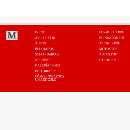
INICIO
FORMULA 1 PDF
AVI / LUFT46
BLINDADOS PDF
AUTOS
AVIONES PDF
BLINDADOS
MOTOS PDF
SCI-FI / BARCOS
AUTOS PDF
ARCHIVO
OTROS PDF
GALERÍA / FORO
EDITORIALES
CÓMO ENVIARNOS
UN ARTÍCULO