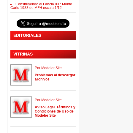
Construyendo el Lancia 037 Monte
Carlo 1983 de MFH escala 1/12
EDITORIALES
VITRINAS
Por Modeler Site
Problemas al descargar
archivos
Por Modeler Site
Aviso Legal. Términos y
Condiciones de Uso de
Modeler Site