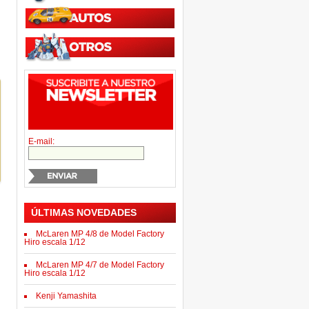
E-mail:
ÚLTIMAS NOVEDADES
McLaren MP 4/8 de Model Factory
Hiro escala 1/12
McLaren MP 4/7 de Model Factory
Hiro escala 1/12
Kenji Yamashita