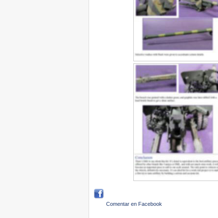
Comentar en Facebook