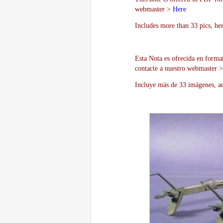
webmaster >
Here
Includes more than 33 pics, he
Esta Nota es ofrecida en forma
contacte a nuestro webmaster 
Incluye más de 33 imágenes, aq