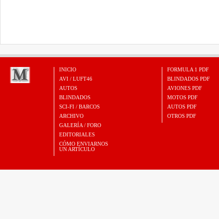
INICIO
FORMULA 1 PDF
AVI / LUFT46
BLINDADOS PDF
AUTOS
AVIONES PDF
BLINDADOS
MOTOS PDF
SCI-FI / BARCOS
AUTOS PDF
ARCHIVO
OTROS PDF
GALERÍA / FORO
EDITORIALES
CÓMO ENVIARNOS
UN ARTÍCULO