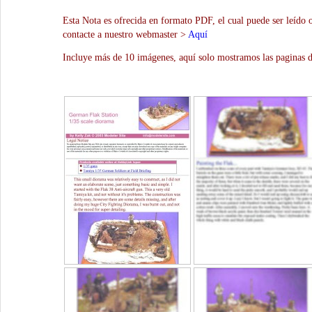
Esta Nota es ofrecida en formato PDF, el cual puede ser leído 
contacte a nuestro webmaster >
Aquí
Incluye más de 10 imágenes, aquí solo mostramos las paginas d