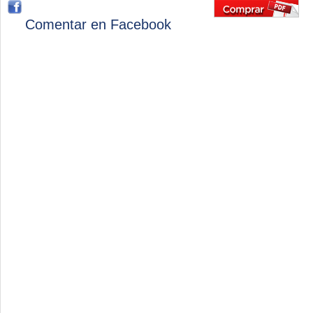
Comentar en Facebook