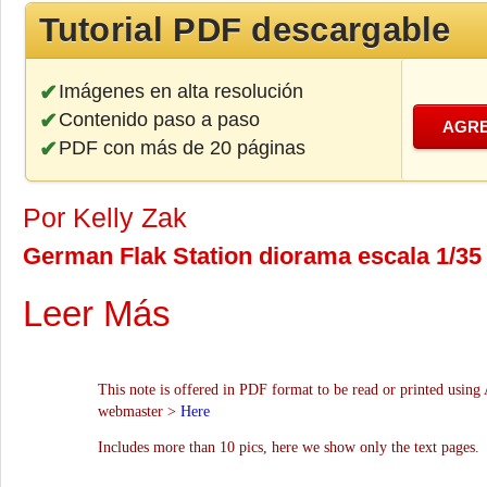
Tutorial PDF descargable
Imágenes en alta resolución
Contenido paso a paso
AGRE
PDF con más de 20 páginas
Por Kelly Zak
German Flak Station diorama escala 1/35 
Leer Más
This note is offered in PDF format to be read or printed using 
webmaster >
Here
Includes more than 10 pics, here we show only the text pages.