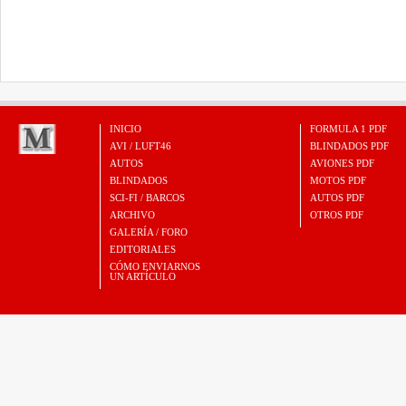
INICIO
FORMULA 1 PDF
AVI / LUFT46
BLINDADOS PDF
AUTOS
AVIONES PDF
BLINDADOS
MOTOS PDF
SCI-FI / BARCOS
AUTOS PDF
ARCHIVO
OTROS PDF
GALERÍA / FORO
EDITORIALES
CÓMO ENVIARNOS
UN ARTÍCULO