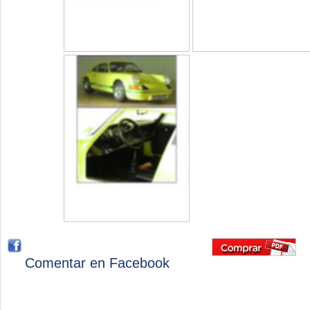
Comentar en Facebook