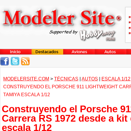
MODELERSITE.COM
>
TÉCNICAS
|
AUTOS
|
ESCALA 1/12
CONSTRUYENDO EL PORSCHE 911 LIGHTWEIGHT CARRE
TAMIYA ESCALA 1/12
Construyendo el Porsche 91
Carrera RS 1972 desde a kit
escala 1/12