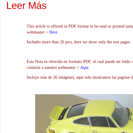
Leer Más
This article is offered in PDF format to be read or printed usin
webmaster >
Here
Includes more than 26 pics, here we show only the text pages.
Esta Nota es ofrecida en formato PDF, el cual puede ser leído 
contacte a nuestro webmaster >
Aquí
Incluye más de 26 imágenes, aquí solo mostramos las paginas d