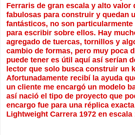
Ferraris de gran escala y alto valo
fabulosas para construir y quedan
fantásticos, no son particularment
para escribir sobre ellos. Hay much
agregado de tuercas, tornillos y alg
cambio de formas, pero muy poca de
puede tener es útil aquí así serían 
lector que solo busca construir un k
Afortunadamente recibí la ayuda q
un cliente me encargó un modelo ba
así nació el tipo de proyecto que pod
encargo fue para una réplica exact
Lightweight Carrera 1972 en escala 