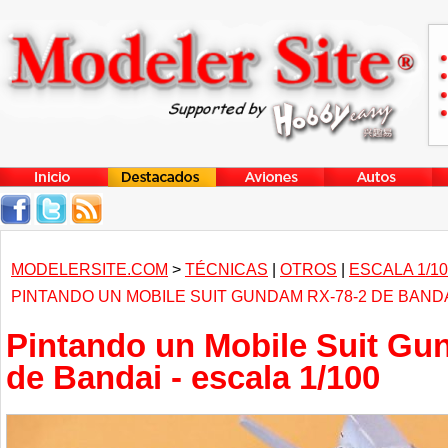
MODELERSITE.COM
>
TÉCNICAS
|
OTROS
|
ESCALA 1/10
PINTANDO UN MOBILE SUIT GUNDAM RX-78-2 DE BANDAI
Pintando un Mobile Suit Gu
de Bandai - escala 1/100