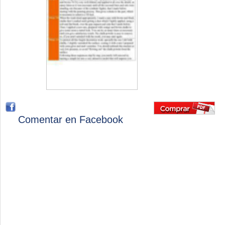
Comentar en Facebook