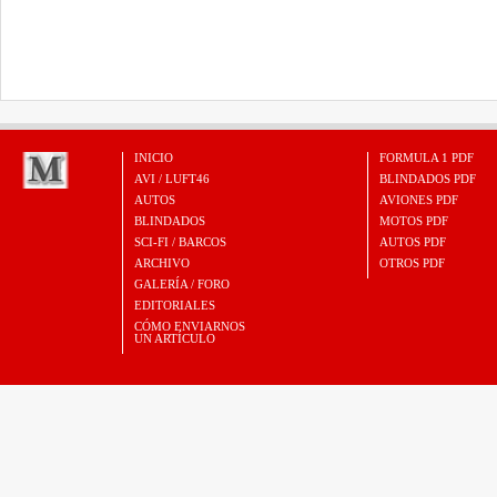
INICIO
FORMULA 1 PDF
AVI / LUFT46
BLINDADOS PDF
AUTOS
AVIONES PDF
BLINDADOS
MOTOS PDF
SCI-FI / BARCOS
AUTOS PDF
ARCHIVO
OTROS PDF
GALERÍA / FORO
EDITORIALES
CÓMO ENVIARNOS
UN ARTÍCULO