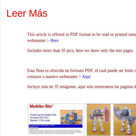
Leer Más
This article is offered in PDF format to be read or printed usin
webmaster >
Here
Includes more than 35 pics, here we show only the text pages.
Esta Nota es ofrecida en formato PDF, el cual puede ser leído 
contacte a nuestro webmaster >
Aquí
Incluye más de 35 imágenes, aquí solo mostramos las paginas d