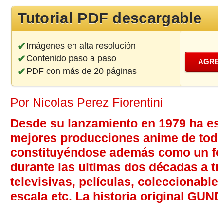
Tutorial PDF descargable
Imágenes en alta resolución
Contenido paso a paso
AGRE
PDF con más de 20 páginas
Por Nicolas Perez Fiorentini
Desde su lanzamiento en 1979 ha es
mejores producciones anime de tod
constituyéndose además como un 
durante las ultimas dos décadas a t
televisivas, películas, coleccionabl
escala etc. La historia original GUN