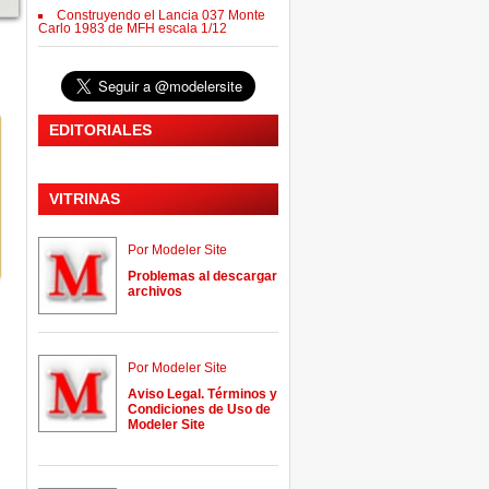
Construyendo el Lancia 037 Monte
Carlo 1983 de MFH escala 1/12
EDITORIALES
VITRINAS
Por Modeler Site
Problemas al descargar
archivos
Por Modeler Site
Aviso Legal. Términos y
Condiciones de Uso de
Modeler Site