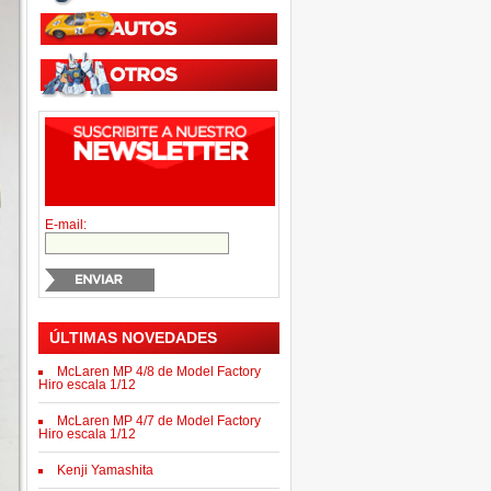
E-mail:
ÚLTIMAS NOVEDADES
McLaren MP 4/8 de Model Factory
Hiro escala 1/12
McLaren MP 4/7 de Model Factory
Hiro escala 1/12
Kenji Yamashita