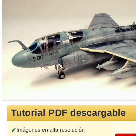
Tutorial PDF descargable
Imágenes en alta resolución