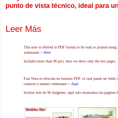
punto de vista técnico, ideal para u
Leer Más
This note is offered in PDF format to be read or printed using 
webmaster >
Here
Includes more than 96 pics, here we show only the text pages.
Esta Nota es ofrecida en formato PDF, el cual puede ser leído 
contacte a nuestro webmaster >
Aquí
Incluye más de 96 imágenes, aquí solo mostramos las paginas d