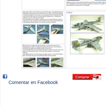
Comentar en Facebook