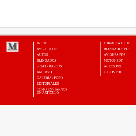
INICIO
FORMULA 1 PDF
AVI / LUFT46
BLINDADOS PDF
AUTOS
AVIONES PDF
BLINDADOS
MOTOS PDF
SCI-FI / BARCOS
AUTOS PDF
ARCHIVO
OTROS PDF
GALERÍA / FORO
EDITORIALES
CÓMO ENVIARNOS
UN ARTÍCULO