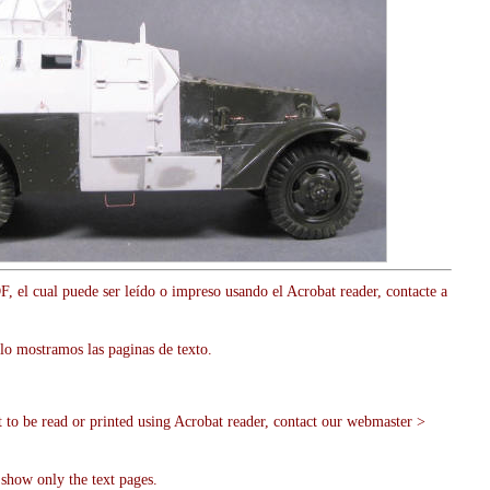
, el cual puede ser leído o impreso usando el Acrobat reader, contacte a
lo mostramos las paginas de texto.
t to be read or printed using Acrobat reader, contact our webmaster >
show only the text pages.