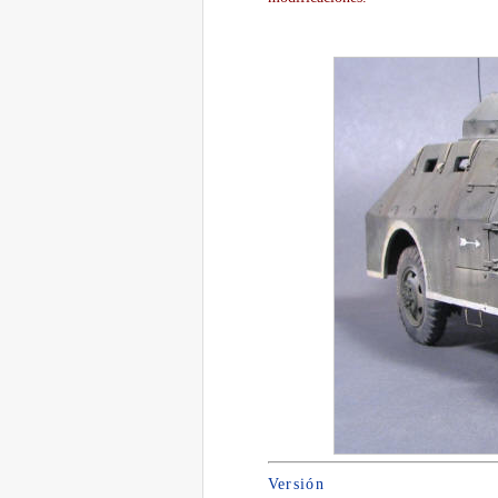
Versión