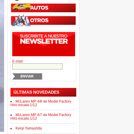
E-mail:
ÚLTIMAS NOVEDADES
McLaren MP 4/8 de Model Factory
Hiro escala 1/12
McLaren MP 4/7 de Model Factory
Hiro escala 1/12
Kenji Yamashita