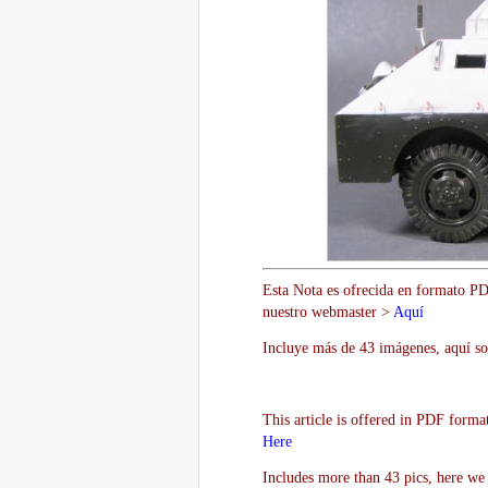
Esta Nota es ofrecida en formato PDF
nuestro webmaster >
Aquí
Incluye más de 43 imágenes, aquí so
This article is offered in PDF forma
Here
Includes more than 43 pics, here we 