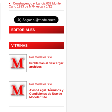
Construyendo el Lancia 037 Monte
Carlo 1983 de MFH escala 1/12
EDITORIALES
VITRINAS
Por Modeler Site
Problemas al descargar
archivos
Por Modeler Site
Aviso Legal. Términos y
Condiciones de Uso de
Modeler Site