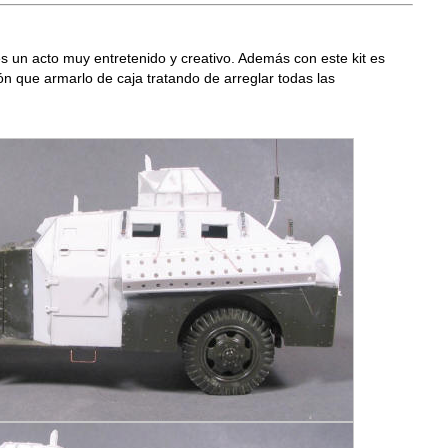
 un acto muy entretenido y creativo. Además con este kit es
n que armarlo de caja tratando de arreglar todas las