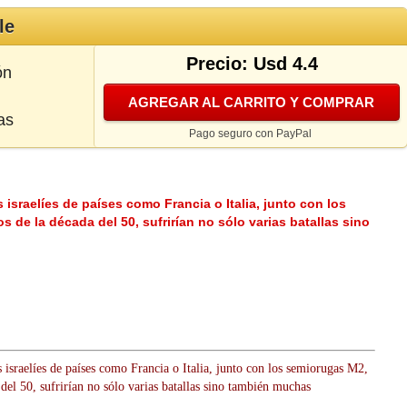
le
Precio: Usd 4.4
ón
AGREGAR AL CARRITO Y COMPRAR
as
Pago seguro con PayPal
israelíes de países como Francia o Italia, junto con los
 de la década del 50, sufrirían no sólo varias batallas sino
israelíes de países como Francia o Italia, junto con los semiorugas M2,
el 50, sufrirían no sólo varias batallas sino también muchas