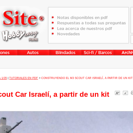
 1/35
|
TUTORIALES EN PDF
>
CONSTRUYENDO EL M3 SCOUT CAR ISRAELÍ, A PARTIR DE UN KIT
t Car Israelí, a partir de un kit