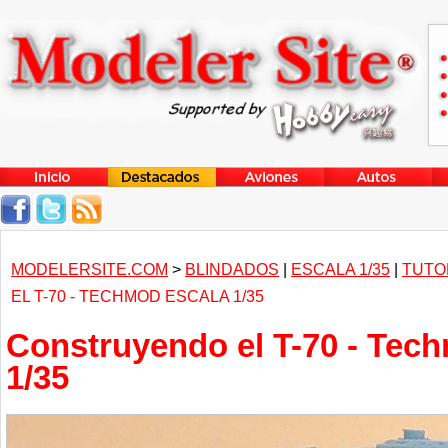
MODELERSITE.COM
>
BLINDADOS
|
ESCALA 1/35
|
TUTO
EL T-70 - TECHMOD ESCALA 1/35
Construyendo el T-70 - Tec
1/35