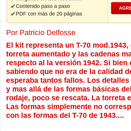
Contenido paso a paso
AGRE
PDF con más de 20 páginas
Por Patricio Delfosse
El kit representa un T-70 mod.1943, 
torreta aumentado y las cadenas m
respecto al la versión 1942. Si bie
sabiendo que no era de la calidad 
esperaba tantos fallos. Los detalles
y mas allá de las formas básicas del
rodaje, poco se rescata. La torreta es
Las formas simplemente no corres
con las formas del T-70 de 1943....