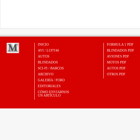
INICIO
FORMULA 1 PDF
AVI / LUFT46
BLINDADOS PDF
AUTOS
AVIONES PDF
BLINDADOS
MOTOS PDF
SCI-FI / BARCOS
AUTOS PDF
ARCHIVO
OTROS PDF
GALERÍA / FORO
EDITORIALES
CÓMO ENVIARNOS
UN ARTÍCULO