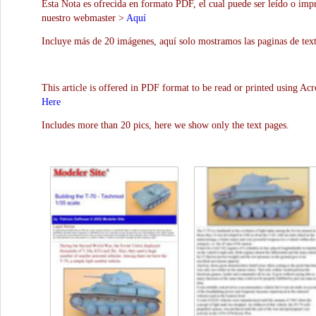
Esta Nota es ofrecida en formato PDF, el cual puede ser leído o impr
nuestro webmaster >
Aquí
Incluye más de 20 imágenes, aquí solo mostramos las paginas de text
This article is offered in PDF format to be read or printed using Ac
Here
Includes more than 20 pics, here we show only the text pages.