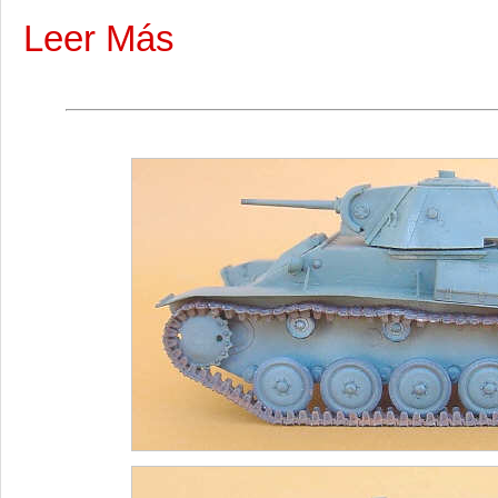
Leer Más