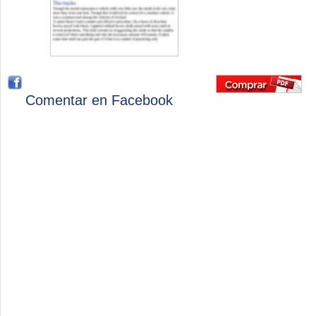
Comentar en Facebook