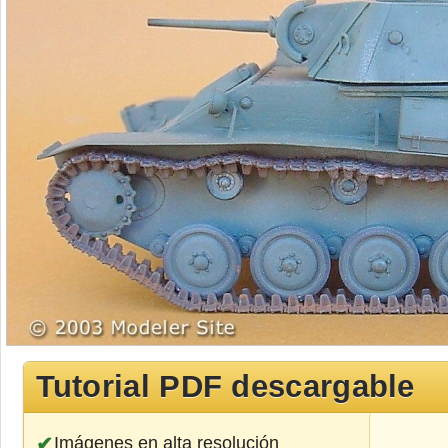
Tutorial PDF descargable
Imágenes en alta resolución