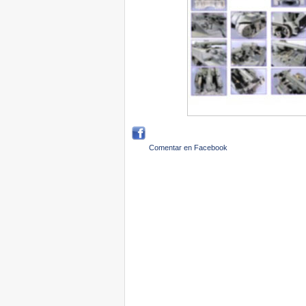
Comentar en Facebook