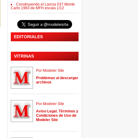
Construyendo el Lancia 037 Monte
Carlo 1983 de MFH escala 1/12
EDITORIALES
VITRINAS
Por Modeler Site
Problemas al descargar
archivos
Por Modeler Site
Aviso Legal. Términos y
Condiciones de Uso de
Modeler Site