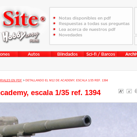
RIALES EN PDF
>
DETALLANDO EL M12 DE ACADEMY, ESCALA 1/35 REF. 1394
cademy, escala 1/35 ref. 1394