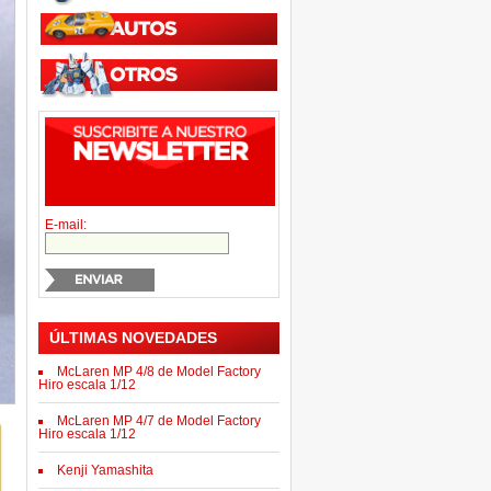
E-mail:
ÚLTIMAS NOVEDADES
McLaren MP 4/8 de Model Factory
Hiro escala 1/12
McLaren MP 4/7 de Model Factory
Hiro escala 1/12
Kenji Yamashita