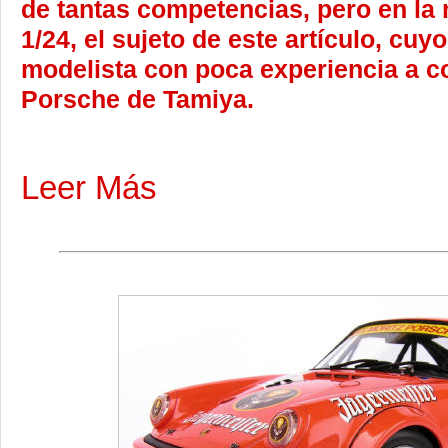
de tantas competencias, pero en la
1/24, el sujeto de este artículo, cuy
modelista con poca experiencia a co
Porsche de Tamiya.
Leer Más