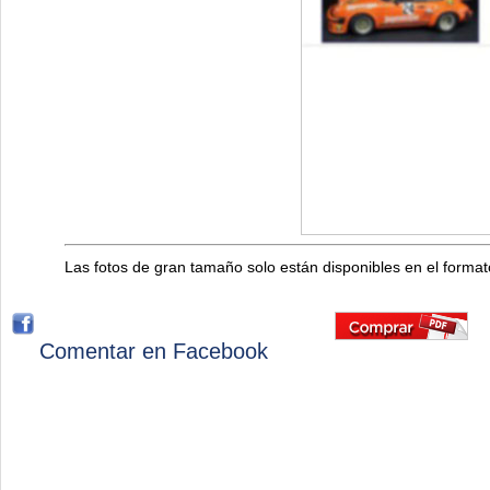
Las fotos de gran tamaño solo están disponibles en el forma
Comentar en Facebook