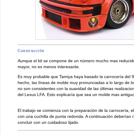
Construcción
Aunque el kit se compone de un número mucho mas reducido
mayor, no es menos interesante.
Es muy probable que Tamiya haya basado la carrocería del 9
hecho, las líneas de molde muy pronunciadas a lo largo de l
no son consistentes con la suavidad de las últimas realizac
del Lexus LFA. Esto explicaría que sea un molde mas antiguo
El trabajo se comienza con la preparación de la carrocería, 
con una cuchilla de punta redonda. A continuación deberían re
concluir con un cuidadoso lijado.