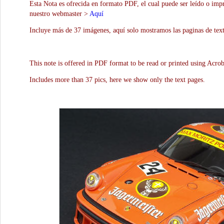
Esta Nota es ofrecida en formato PDF, el cual puede ser leído o impr
nuestro webmaster >
Aquí
Incluye más de 37 imágenes, aquí solo mostramos las paginas de text
This note is offered in PDF format to be read or printed using Acro
Includes more than 37 pics, here we show only the text pages.