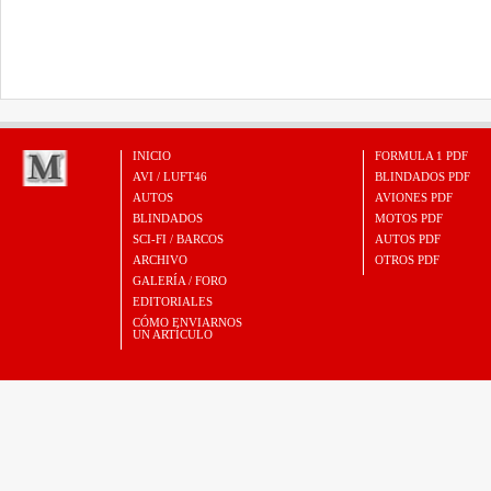
INICIO
FORMULA 1 PDF
AVI / LUFT46
BLINDADOS PDF
AUTOS
AVIONES PDF
BLINDADOS
MOTOS PDF
SCI-FI / BARCOS
AUTOS PDF
ARCHIVO
OTROS PDF
GALERÍA / FORO
EDITORIALES
CÓMO ENVIARNOS
UN ARTÍCULO