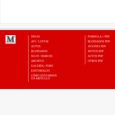
INICIO
FORMULA 1 PDF
AVI / LUFT46
BLINDADOS PDF
AUTOS
AVIONES PDF
BLINDADOS
MOTOS PDF
SCI-FI / BARCOS
AUTOS PDF
ARCHIVO
OTROS PDF
GALERÍA / FORO
EDITORIALES
CÓMO ENVIARNOS
UN ARTÍCULO