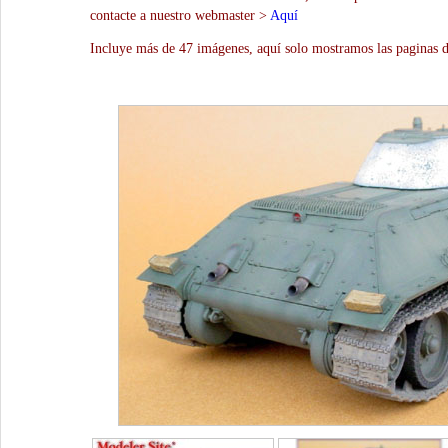
contacte a nuestro webmaster >
Aquí
Incluye más de 47 imágenes, aquí solo mostramos las paginas d