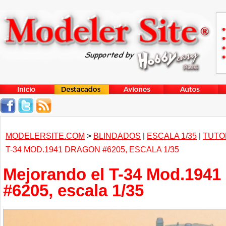
MODELERSITE.COM
>
BLINDADOS
|
ESCALA 1/35
|
TUTO
T-34 MOD.1941 DRAGON #6205, ESCALA 1/35
Mejorando el T-34 Mod.1941
#6205, escala 1/35