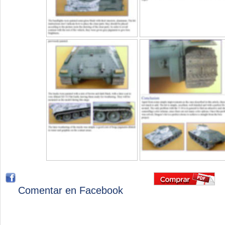
Comentar en Facebook