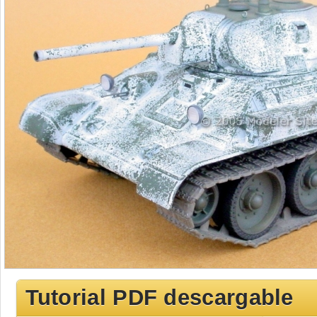
Tutorial PDF descargable