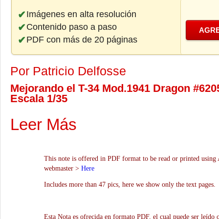
Imágenes en alta resolución
Contenido paso a paso
AGRE
PDF con más de 20 páginas
Por Patricio Delfosse
Mejorando el T-34 Mod.1941 Dragon #6205,
Escala 1/35
Leer Más
This note is offered in PDF format to be read or printed using 
webmaster >
Here
Includes more than 47 pics, here we show only the text pages.
Esta Nota es ofrecida en formato PDF, el cual puede ser leído 