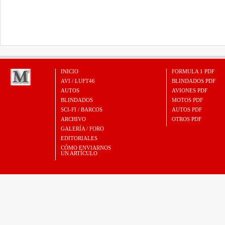
INICIO
FORMULA 1 PDF
AVI / LUFT46
BLINDADOS PDF
AUTOS
AVIONES PDF
BLINDADOS
MOTOS PDF
SCI-FI / BARCOS
AUTOS PDF
ARCHIVO
OTROS PDF
GALERÍA / FORO
EDITORIALES
CÓMO ENVIARNOS
UN ARTÍCULO