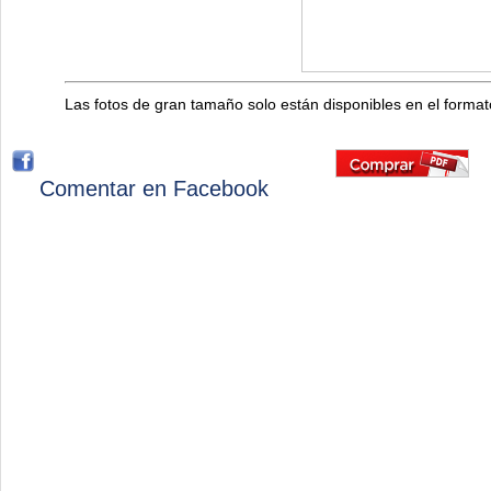
Las fotos de gran tamaño solo están disponibles en el forma
Comentar en Facebook