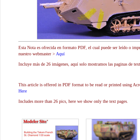
Esta Nota es ofrecida en formato PDF, el cual puede ser leído o impr
nuestro webmaster >
Aquí
Incluye más de 26 imágenes, aquí solo mostramos las paginas de text
This article is offered in PDF format to be read or printed using Ac
Here
Includes more than 26 pics, here we show only the text pages.