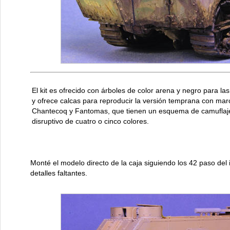
El kit es ofrecido con árboles de color arena y negro para la
y ofrece calcas para reproducir la versión temprana con mar
Chantecoq y Fantomas, que tienen un esquema de camuflaj
disruptivo de cuatro o cinco colores.
Monté el modelo directo de la caja siguiendo los 42 paso del
detalles faltantes.