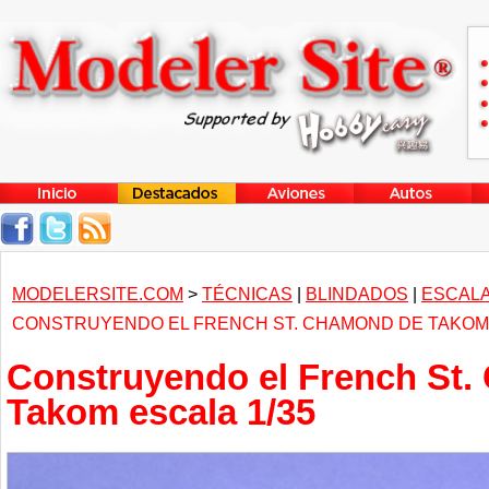
MODELERSITE.COM
>
TÉCNICAS
|
BLINDADOS
|
ESCALA
CONSTRUYENDO EL FRENCH ST. CHAMOND DE TAKOM 
Construyendo el French St
Takom escala 1/35