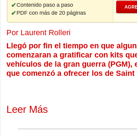
Contenido paso a paso
AGRE
PDF con más de 20 páginas
Por Laurent Rolleri
Llegó por fin el tiempo en que alg
comenzaran a gratificar con kits qu
vehículos de la gran guerra (PGM), 
que comenzó a ofrecer los de Saint
Leer Más