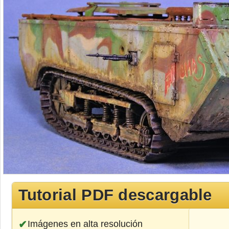
Tutorial PDF descargable
Imágenes en alta resolución