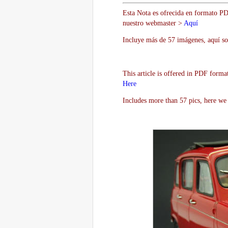
Esta Nota es ofrecida en formato PDF
nuestro webmaster >
Aquí
Incluye más de 57 imágenes, aquí so
This article is offered in PDF forma
Here
Includes more than 57 pics, here we 