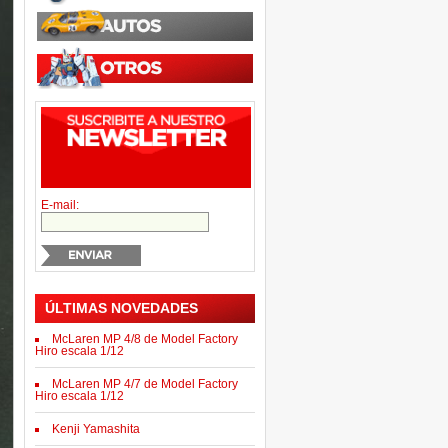
E-mail:
ÚLTIMAS NOVEDADES
McLaren MP 4/8 de Model Factory
Hiro escala 1/12
McLaren MP 4/7 de Model Factory
Hiro escala 1/12
Kenji Yamashita