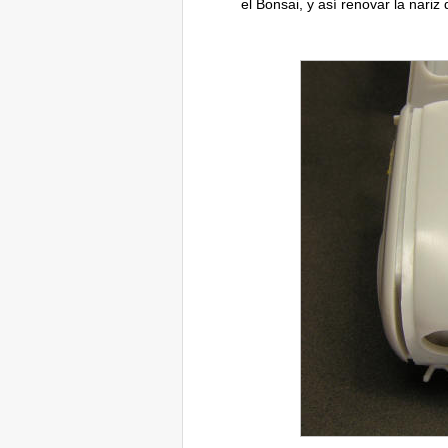
el Bonsai, y así renovar la nariz 