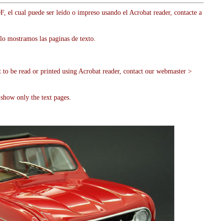
, el cual puede ser leído o impreso usando el Acrobat reader, contacte a
lo mostramos las paginas de texto.
t to be read or printed using Acrobat reader, contact our webmaster >
show only the text pages.