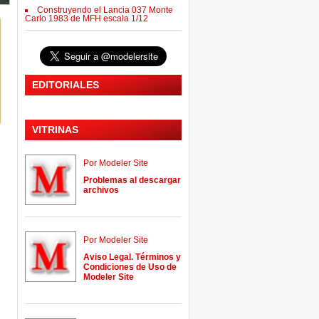
Construyendo el Lancia 037 Monte
Carlo 1983 de MFH escala 1/12
EDITORIALES
VITRINAS
Por Modeler Site
Problemas al descargar
archivos
Por Modeler Site
Aviso Legal. Términos y
Condiciones de Uso de
Modeler Site