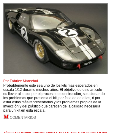
Por Fabrice Marechal
Probablemente este sea uno de los kits mas esperados en
escala 1/12 durante muchos años. El objetivo de este artículo
es llevar al lector por el proceso de construcción, solucionando
los problemas que presenta el kit, por falta de detalles, ó por
estar estos más representados y los problemas propios de la
inyección y del plástico que carecen de la calidad necesaria
para un kit en esta escala.
COMENTARIOS