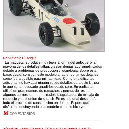
Por Antonio Busciglio
La maqueta reproduce muy bien la forma del auto, pero la
mayoría de los detalles faltan, o están demasiado simplificados
debido a problemas de producción y tecnología. Sobre esta
base, decidí construir este modelo añadiendo tantos detalles
como fuera posible para mi habilidad. Como una dificultad
adicional, no hay casi ningún set de detalles para este kit, por
lo que sería necesario añadirlos desde cero. En particular,
utilicé un gran número de remaches y pernos de resina,
algunos pernos torneados, restos fotograbados de mi caja de
repuesto y un montón de scratch. En este tutorial describiré
todo el proceso de construcción en detalle. Espero que
disfruten construyendo este modelo como lo hice yo.
COMENTARIOS