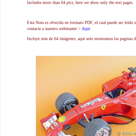
Includes more than 64 pics, here we show only the text pages.
Esta Nota es ofrecida en formato PDF, el cual puede ser leído 
contacte a nuestro webmaster >
Aquí
Incluye más de 64 imágenes, aquí solo mostramos las paginas d