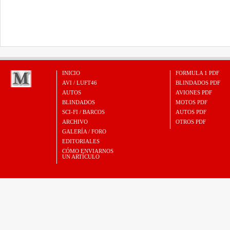
INICIO
FORMULA 1 PDF
AVI / LUFT46
BLINDADOS PDF
AUTOS
AVIONES PDF
BLINDADOS
MOTOS PDF
SCI-FI / BARCOS
AUTOS PDF
ARCHIVO
OTROS PDF
GALERÍA / FORO
EDITORIALES
CÓMO ENVIARNOS
UN ARTÍCULO