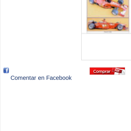
Comentar en Facebook