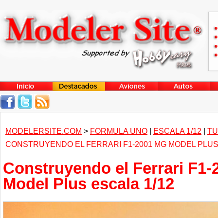
MODELERSITE.COM
>
FORMULA UNO
|
ESCALA 1/12
|
TU
CONSTRUYENDO EL FERRARI F1-2001 MG MODEL PLUS 
Construyendo el Ferrari F1
Model Plus escala 1/12