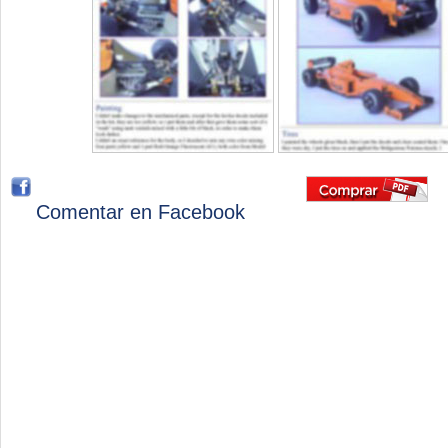
Comentar en Facebook