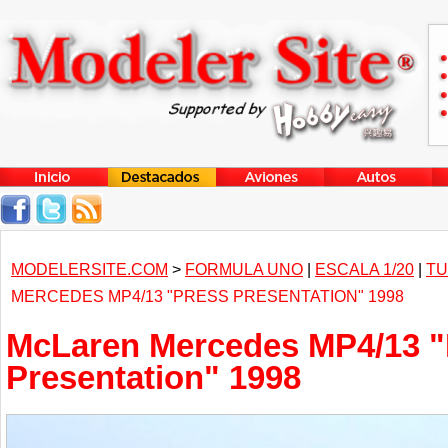
MODELERSITE.COM
>
FORMULA UNO
|
ESCALA 1/20
|
TU
MERCEDES MP4/13 "PRESS PRESENTATION" 1998
McLaren Mercedes MP4/13 "
Presentation" 1998