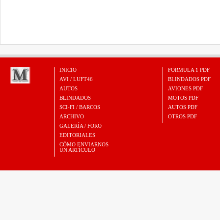
INICIO
FORMULA 1 PDF
AVI / LUFT46
BLINDADOS PDF
AUTOS
AVIONES PDF
BLINDADOS
MOTOS PDF
SCI-FI / BARCOS
AUTOS PDF
ARCHIVO
OTROS PDF
GALERÍA / FORO
EDITORIALES
CÓMO ENVIARNOS
UN ARTÍCULO