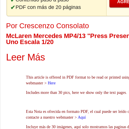
AGRE
PDF con más de 20 páginas
Por Crescenzo Consolato
McLaren Mercedes MP4/13 "Press Present
Uno Escala 1/20
Leer Más
This article is offered in PDF format to be read or printed usin
webmaster >
Here
Includes more than 30 pics, here we show only the text pages.
Esta Nota es ofrecida en formato PDF, el cual puede ser leído 
contacte a nuestro webmaster >
Aquí
Incluye más de 30 imágenes, aquí solo mostramos las paginas d