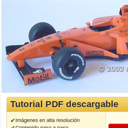
Tutorial PDF descargable
Imágenes en alta resolución
Contenido paso a paso