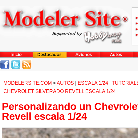
MODELERSITE.COM
>
AUTOS
|
ESCALA 1/24
|
TUTORIAL
CHEVROLET SILVERADO REVELL ESCALA 1/24
Personalizando un Chevrole
Revell escala 1/24