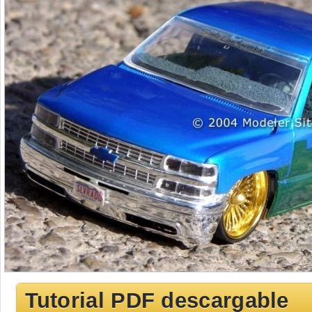
Tutorial PDF descargable