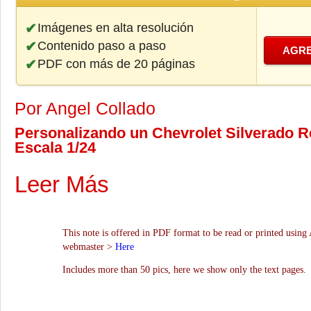
Imágenes en alta resolución
Contenido paso a paso
AGRE
PDF con más de 20 páginas
Por Angel Collado
Personalizando un Chevrolet Silverado Re
Escala 1/24
Leer Más
This note is offered in PDF format to be read or printed using 
webmaster >
Here
Includes more than 50 pics, here we show only the text pages.