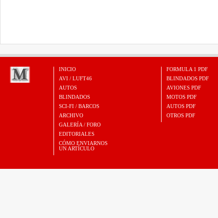
INICIO
FORMULA 1 PDF
AVI / LUFT46
BLINDADOS PDF
AUTOS
AVIONES PDF
BLINDADOS
MOTOS PDF
SCI-FI / BARCOS
AUTOS PDF
ARCHIVO
OTROS PDF
GALERÍA / FORO
EDITORIALES
CÓMO ENVIARNOS
UN ARTÍCULO