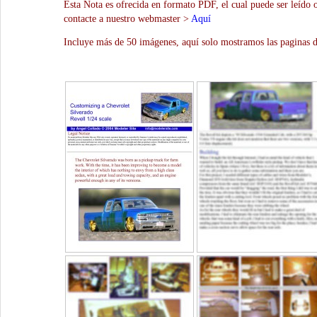
Esta Nota es ofrecida en formato PDF, el cual puede ser leído 
contacte a nuestro webmaster >
Aquí
Incluye más de 50 imágenes, aquí solo mostramos las paginas d