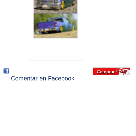
Comentar en Facebook