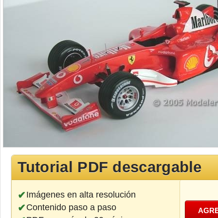
Tutorial PDF descargable
Imágenes en alta resolución
Contenido paso a paso
AGRE