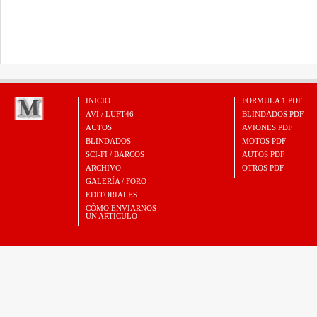
INICIO
FORMULA 1 PDF
AVI / LUFT46
BLINDADOS PDF
AUTOS
AVIONES PDF
BLINDADOS
MOTOS PDF
SCI-FI / BARCOS
AUTOS PDF
ARCHIVO
OTROS PDF
GALERÍA / FORO
EDITORIALES
CÓMO ENVIARNOS
UN ARTÍCULO