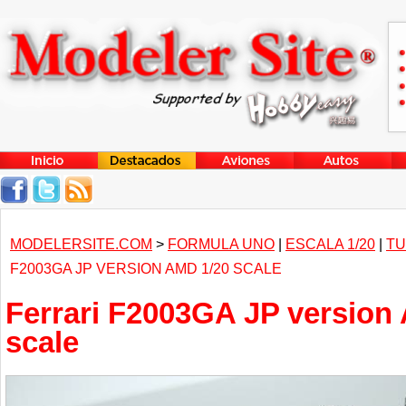
MODELERSITE.COM
>
FORMULA UNO
|
ESCALA 1/20
|
TU
F2003GA JP VERSION AMD 1/20 SCALE
Ferrari F2003GA JP version
scale