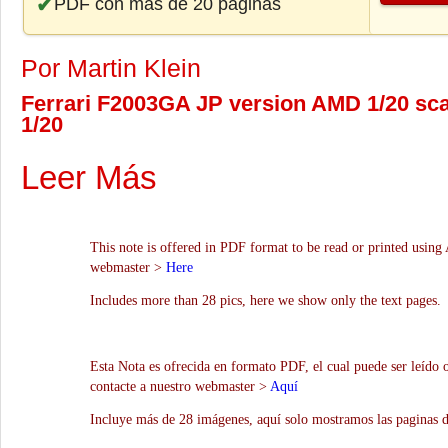
PDF con más de 20 páginas
Por Martin Klein
Ferrari F2003GA JP version AMD 1/20 sca
1/20
Leer Más
This note is offered in PDF format to be read or printed using 
webmaster >
Here
Includes more than 28 pics, here we show only the text pages.
Esta Nota es ofrecida en formato PDF, el cual puede ser leído 
contacte a nuestro webmaster >
Aquí
Incluye más de 28 imágenes, aquí solo mostramos las paginas d