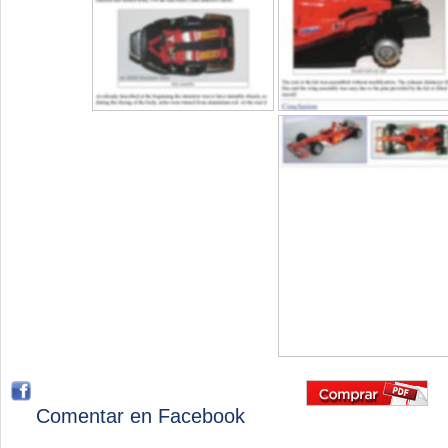
Comentar en Facebook