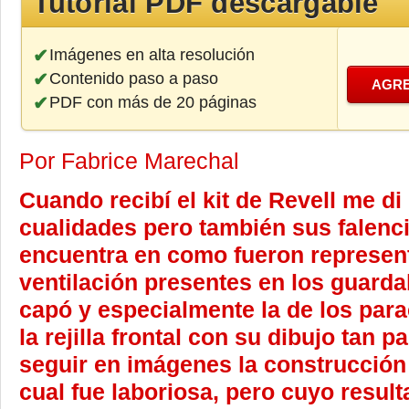
Tutorial PDF descargable
Imágenes en alta resolución
Contenido paso a paso
AGRE
PDF con más de 20 páginas
Por Fabrice Marechal
Cuando recibí el kit de Revell me di
cualidades pero también sus falencia
encuentra en como fueron representa
ventilación presentes en los guarda
capó y especialmente la de los par
la rejilla frontal con su dibujo tan pa
seguir en imágenes la construcción
cual fue laboriosa, pero cuyo resulta