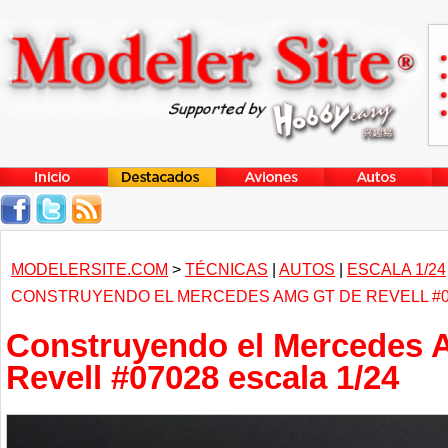
MODELERSITE.COM
>
TÉCNICAS
|
AUTOS
|
ESCALA 1/24
CONSTRUYENDO EL MERCEDES AMG GT DE REVELL #07
Construyendo el Mercedes
Revell #07028 escala 1/24