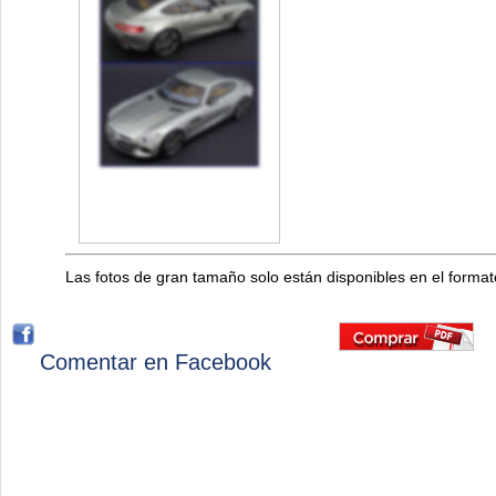
Las fotos de gran tamaño solo están disponibles en el forma
Comentar en Facebook