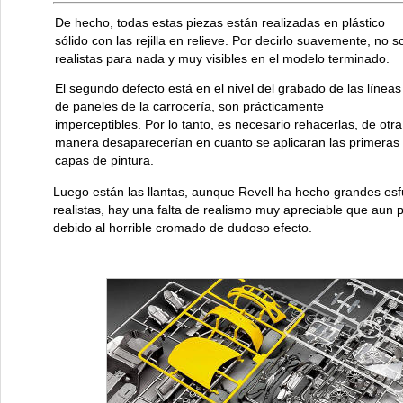
De hecho, todas estas piezas están realizadas en plástico
sólido con las rejilla en relieve. Por decirlo suavemente, no s
realistas para nada y muy visibles en el modelo terminado.
El segundo defecto está en el nivel del grabado de las líneas
de paneles de la carrocería, son prácticamente
imperceptibles. Por lo tanto, es necesario rehacerlas, de otra
manera desaparecerían en cuanto se aplicaran las primeras
capas de pintura.
Luego están las llantas, aunque Revell ha hecho grandes esf
realistas, hay una falta de realismo muy apreciable que aun 
debido al horrible cromado de dudoso efecto.