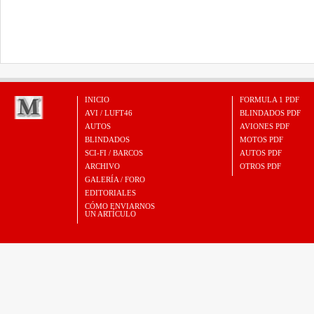
INICIO
FORMULA 1 PDF
AVI / LUFT46
BLINDADOS PDF
AUTOS
AVIONES PDF
BLINDADOS
MOTOS PDF
SCI-FI / BARCOS
AUTOS PDF
ARCHIVO
OTROS PDF
GALERÍA / FORO
EDITORIALES
CÓMO ENVIARNOS
UN ARTÍCULO