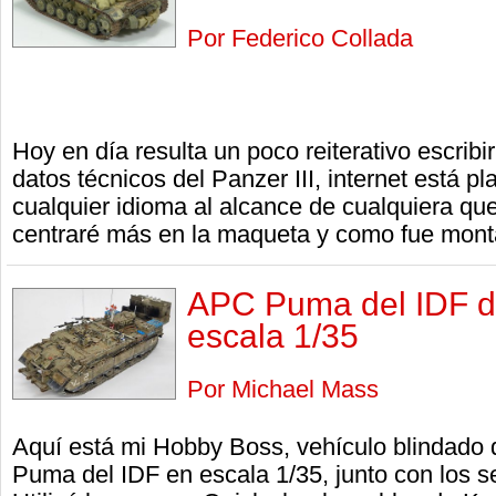
Por Federico Collada
Hoy en día resulta un poco reiterativo escribir
datos técnicos del Panzer III, internet está p
cualquier idioma al alcance de cualquiera qu
centraré más en la maqueta y como fue mont
APC Puma del IDF 
escala 1/35
Por Michael Mass
Aquí está mi Hobby Boss, vehículo blindado 
Puma del IDF en escala 1/35, junto con los s