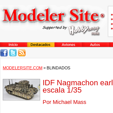
MODELERSITE.COM
> BLINDADOS
IDF Nagmachon earl
escala 1/35
Por Michael Mass