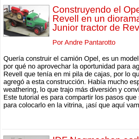
Construyendo el Opel
Revell en un dioram
Junior tractor de Rev
Por Andre Pantarotto
Quería construir el camión Opel, es un mode
por qué no aprovechar la oportunidad para ag
Revell que tenía en mi pila de cajas, por lo q
agregó a esta construcción. Había mucho espa
weathering, lo que trajo más diversión y conv
Este tutorial es para compartir los pasos que
para colocarlo en la vitrina, ¡así que aquí va