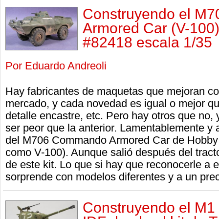
Construyendo el M
Armored Car (V-100
#82418 escala 1/35
Por Eduardo Andreoli
Hay fabricantes de maquetas que mejoran con
mercado, y cada novedad es igual o mejor que
detalle encastre, etc. Pero hay otros que no
ser peor que la anterior. Lamentablemente y a
del M706 Commando Armored Car de Hobby 
como V-100). Aunque salió después del tract
de este kit. Lo que si hay que reconocerle a 
sorprende con modelos diferentes y a un prec
Construyendo el M1