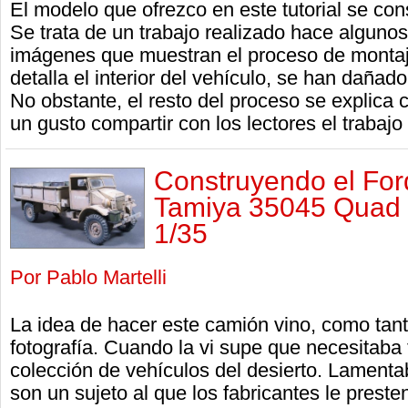
El modelo que ofrezco en este tutorial se cons
Se trata de un trabajo realizado hace alguno
imágenes que muestran el proceso de montaj
detalla el interior del vehículo, se han dañad
No obstante, el resto del proceso se explica c
un gusto compartir con los lectores el trabajo
Construyendo el For
Tamiya 35045 Quad g
1/35
Por Pablo Martelli
La idea de hacer este camión vino, como tant
fotografía. Cuando la vi supe que necesitaba
colección de vehículos del desierto. Lament
son un sujeto al que los fabricantes le prest