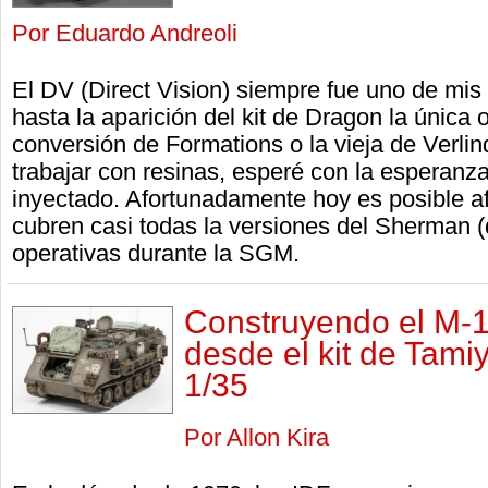
Por Eduardo Andreoli
El DV (Direct Vision) siempre fue uno de mis
hasta la aparición del kit de Dragon la única o
conversión de Formations o la vieja de Verl
trabajar con resinas, esperé con la esperanza 
inyectado. Afortunadamente hoy es posible a
cubren casi todas la versiones del Sherman 
operativas durante la SGM.
Construyendo el M-1
desde el kit de Tam
1/35
Por Allon Kira