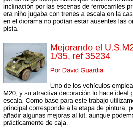
inclinación por las escenas de ferrocarriles
era niño jugaba con trenes a escala en la c
en el diorama no podían estar ausentes las 
pista.
Mejorando el U.S.M2
1/35, ref 35234
Por David Guardia
Uno de los vehículos emplea
M20, y su atractiva decoración lo hace ideal p
escala. Como base para este trabajo utilizamo
principal corresponde a la etapa de pintura, 
añadir algunas mejoras al kit, aunque podemo
prácticamente de caja.